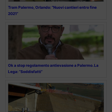
Tram Palermo, Orlando: “Nuovi cantieri entro fine
2021”
Ok a stop regolamento antievasione a Palermo. La
Lega: “Soddisfatti”