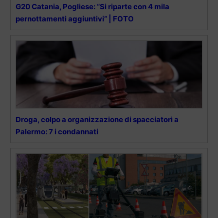
G20 Catania, Pogliese: “Si riparte con 4 mila
pernottamenti aggiuntivi” | FOTO
Droga, colpo a organizzazione di spacciatori a
Palermo: 7 i condannati