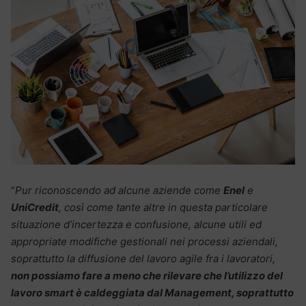
“
Pur riconoscendo ad alcune aziende come
Enel
e
UniCredit
, così come tante altre in questa particolare
situazione d’incertezza e confusione, alcune utili ed
appropriate modifiche gestionali nei processi aziendali,
soprattutto la diffusione del lavoro agile fra i lavoratori,
non possiamo fare a meno che rilevare che l’utilizzo del
lavoro smart è caldeggiata dal Management, soprattutto