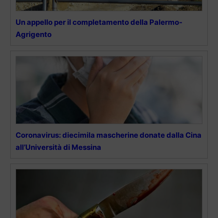
Un appello per il completamento della Palermo-
Agrigento
Coronavirus: diecimila mascherine donate dalla Cina
all’Università di Messina