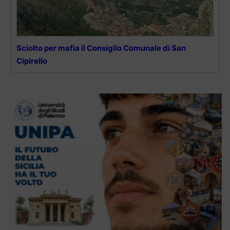
Sciolto per mafia il Consiglio Comunale di San
Cipirello