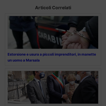
Articoli Correlati
Estorsione e usura a piccoli imprenditori, in manette
un uomo a Marsala