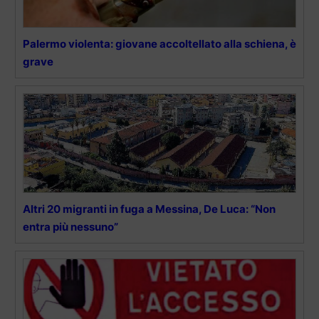
Palermo violenta: giovane accoltellato alla schiena, è
grave
Altri 20 migranti in fuga a Messina, De Luca: “Non
entra più nessuno”