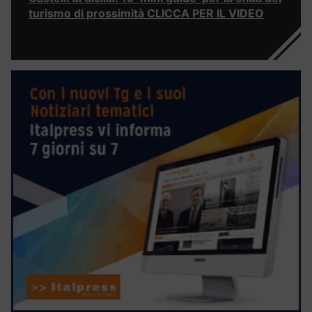
turismo di prossimità CLICCA PER IL VIDEO