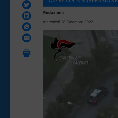
GIP REVOCA SOSPENSIONE
Redazione
mercoledì 28 Dicembre 2022