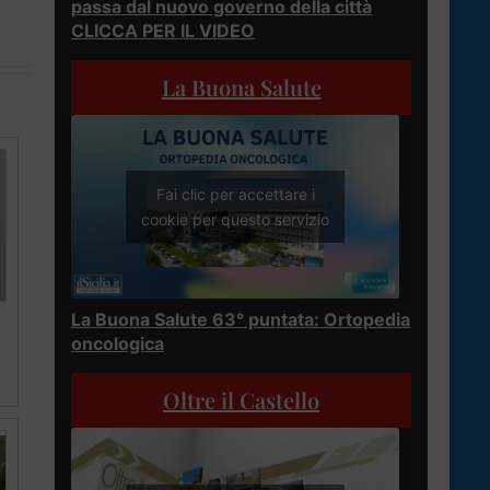
passa dal nuovo governo della città
CLICCA PER IL VIDEO
La Buona Salute
Fai clic per accettare i
cookie per questo servizio
La Buona Salute 63° puntata: Ortopedia
oncologica
Oltre il Castello