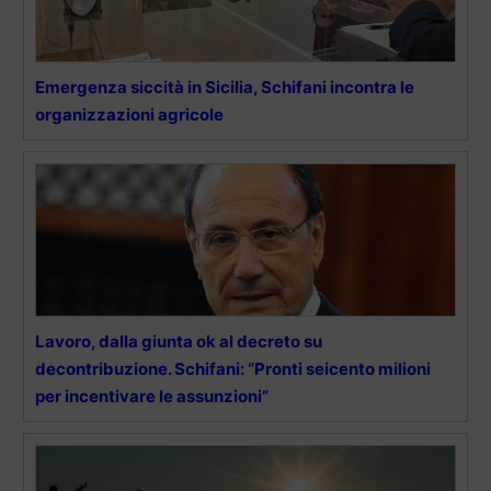
Emergenza siccità in Sicilia, Schifani incontra le
organizzazioni agricole
Lavoro, dalla giunta ok al decreto su
decontribuzione. Schifani: “Pronti seicento milioni
per incentivare le assunzioni”