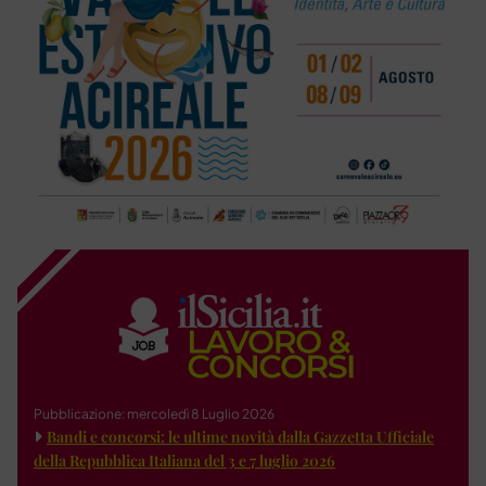
Pubblicazione: mercoledì 8 Luglio 2026
Bandi e concorsi: le ultime novità dalla Gazzetta Ufficiale
della Repubblica Italiana del 3 e 7 luglio 2026