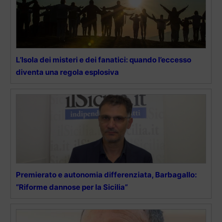
L’Isola dei misteri e dei fanatici: quando l’eccesso
diventa una regola esplosiva
Premierato e autonomia differenziata, Barbagallo:
“Riforme dannose per la Sicilia”