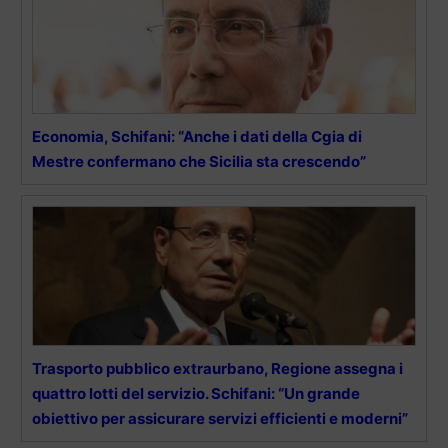
Economia, Schifani: “Anche i dati della Cgia di
Mestre confermano che Sicilia sta crescendo”
Trasporto pubblico extraurbano, Regione assegna i
quattro lotti del servizio. Schifani: “Un grande
obiettivo per assicurare servizi efficienti e moderni”