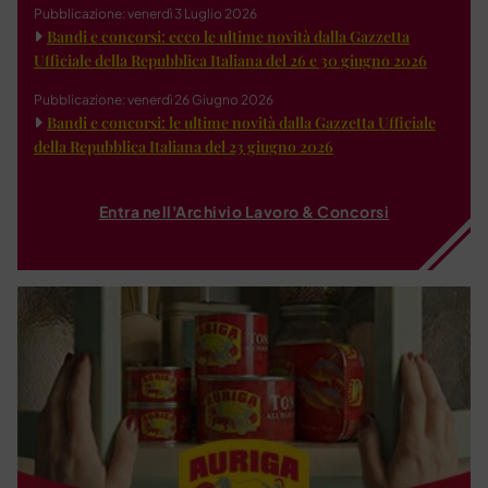
Pubblicazione: venerdì 3 Luglio 2026
Bandi e concorsi: ecco le ultime novità dalla Gazzetta
Ufficiale della Repubblica Italiana del 26 e 30 giugno 2026
Pubblicazione: venerdì 26 Giugno 2026
Bandi e concorsi: le ultime novità dalla Gazzetta Ufficiale
della Repubblica Italiana del 23 giugno 2026
Entra nell'Archivio Lavoro & Concorsi