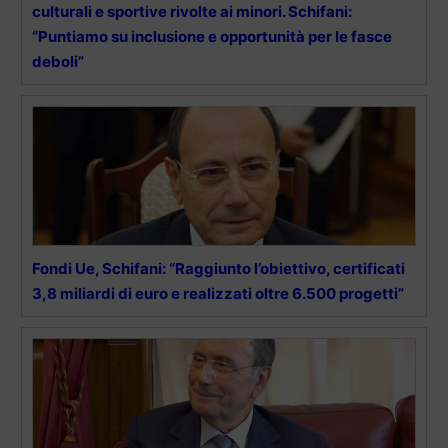
culturali e sportive rivolte ai minori. Schifani:
“Puntiamo su inclusione e opportunità per le fasce
deboli”
Fondi Ue, Schifani: “Raggiunto l’obiettivo, certificati
3,8 miliardi di euro e realizzati oltre 6.500 progetti”