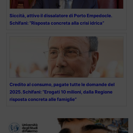
Siccità, attivo il dissalatore di Porto Empedocle.
Schifani: “Risposta concreta alla crisi idrica”
Credito al consumo, pagate tutte le domande del
2025. Schifani: “Erogati 10 milioni, dalla Regione
risposta concreta alle famiglie”