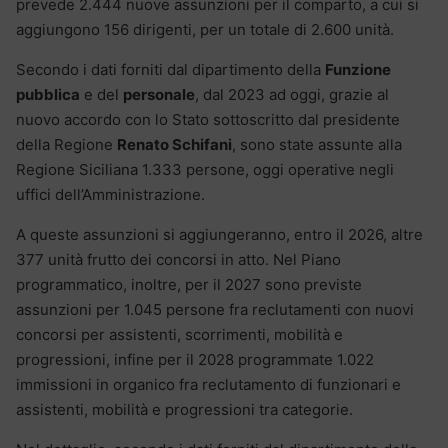
prevede 2.444 nuove assunzioni per il comparto, a cui si
aggiungono 156 dirigenti, per un totale di 2.600 unità.
Secondo i dati forniti dal dipartimento della
Funzione
pubblica
e del
personale
, dal 2023 ad oggi, grazie al
nuovo accordo con lo Stato sottoscritto dal presidente
della Regione
Renato Schifani
, sono state assunte alla
Regione Siciliana 1.333 persone, oggi operative negli
uffici dell’Amministrazione.
A queste assunzioni si aggiungeranno, entro il 2026, altre
377 unità frutto dei concorsi in atto. Nel Piano
programmatico, inoltre, per il 2027 sono previste
assunzioni per 1.045 persone fra reclutamenti con nuovi
concorsi per assistenti, scorrimenti, mobilità e
progressioni, infine per il 2028 programmate 1.022
immissioni in organico fra reclutamento di funzionari e
assistenti, mobilità e progressioni tra categorie.