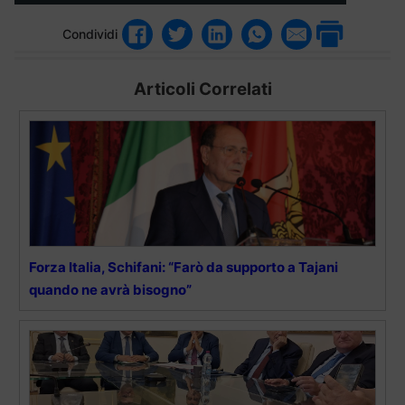
Condividi
Articoli Correlati
Forza Italia, Schifani: “Farò da supporto a Tajani
quando ne avrà bisogno”