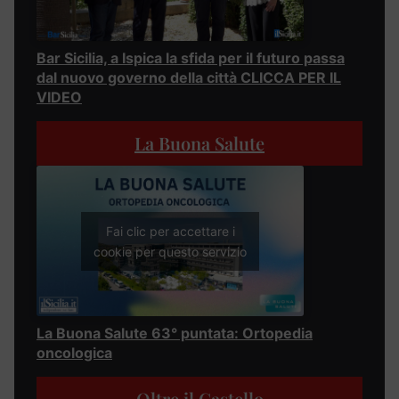
Bar Sicilia, a Ispica la sfida per il futuro passa
dal nuovo governo della città CLICCA PER IL
VIDEO
La Buona Salute
Fai clic per accettare i
cookie per questo servizio
La Buona Salute 63° puntata: Ortopedia
oncologica
Oltre il Castello