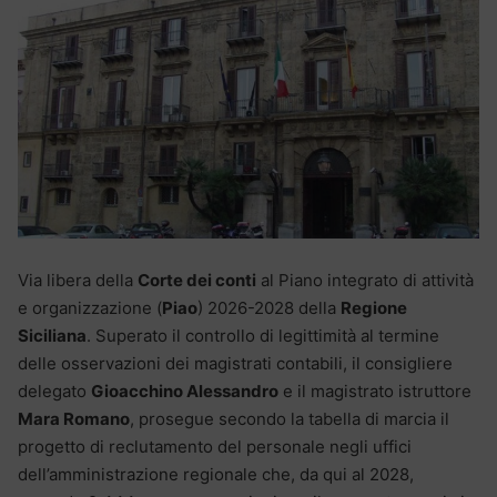
Via libera della
Corte dei conti
al Piano integrato di attività
e organizzazione (
Piao
) 2026-2028 della
Regione
Siciliana
. Superato il controllo di legittimità al termine
delle osservazioni dei magistrati contabili, il consigliere
delegato
Gioacchino Alessandro
e il magistrato istruttore
Mara Romano
, prosegue secondo la tabella di marcia il
progetto di reclutamento del personale negli uffici
dell’amministrazione regionale che, da qui al 2028,