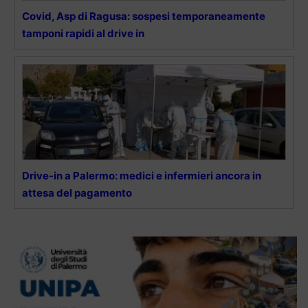
Covid, Asp di Ragusa: sospesi temporaneamente
tamponi rapidi al drive in
Drive-in a Palermo: medici e infermieri ancora in
attesa del pagamento