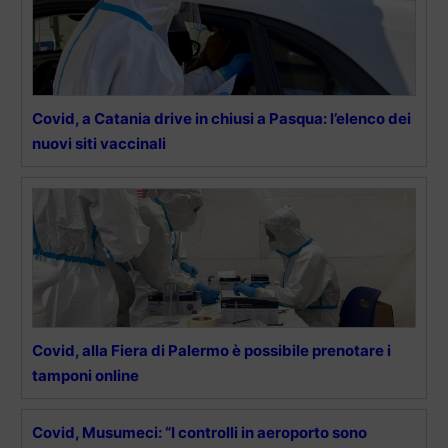
Covid, a Catania drive in chiusi a Pasqua: l’elenco dei
nuovi siti vaccinali
Covid, alla Fiera di Palermo è possibile prenotare i
tamponi online
Covid, Musumeci: “I controlli in aeroporto sono