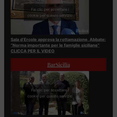
Fai clic per accettare i
cookie per questo servizio
Sala d’Ercole approva la rottamazione, Abbate:
“Norma importante per le famiglie siciliane”
CLICCA PER IL VIDEO
BarSicilia
Fai clic per accettare i
cookie per questo servizio