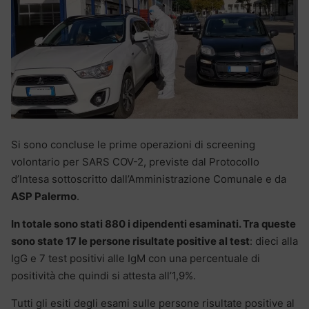
Si sono concluse le prime operazioni di screening
volontario per SARS COV-2, previste dal Protocollo
d’Intesa sottoscritto dall’Amministrazione Comunale e da
ASP Palermo
.
In totale sono stati 880 i dipendenti esaminati. Tra queste
sono state 17 le persone risultate positive al test
: dieci alla
IgG e 7 test positivi alle IgM con una percentuale di
positività che quindi si attesta all’1,9%.
Tutti gli esiti degli esami sulle persone risultate positive al