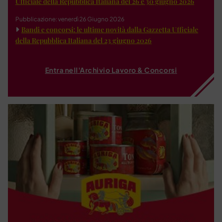
Ufficiale della Repubblica Italiana del 26 e 30 giugno 2026
Pubblicazione: venerdì 26 Giugno 2026
Bandi e concorsi: le ultime novità dalla Gazzetta Ufficiale
della Repubblica Italiana del 23 giugno 2026
Entra nell'Archivio Lavoro & Concorsi