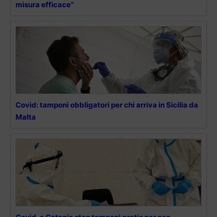
misura efficace”
Covid: tamponi obbligatori per chi arriva in Sicilia da
Malta