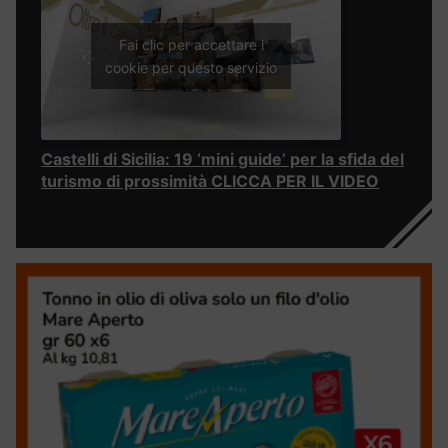
Fai clic per accettare i
cookie per questo servizio
Castelli di Sicilia: 19 ‘mini guide’ per la sfida del
turismo di prossimità CLICCA PER IL VIDEO