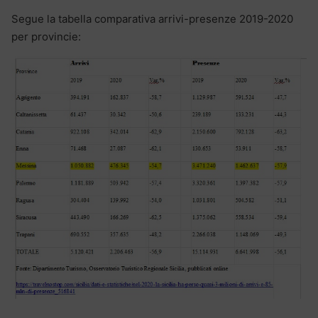
Segue la tabella comparativa arrivi-presenze 2019-2020
per provincie: