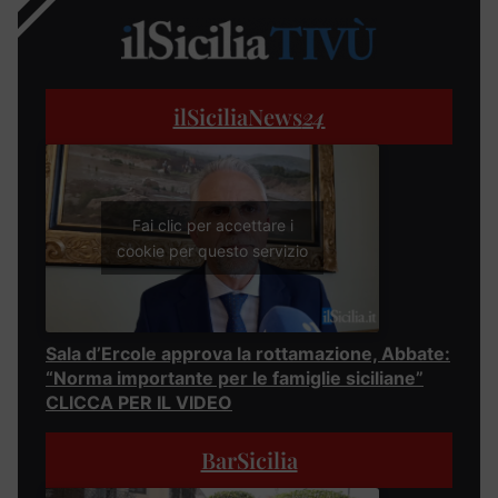
ilSiciliaNews
24
Fai clic per accettare i
cookie per questo servizio
Sala d’Ercole approva la rottamazione, Abbate:
“Norma importante per le famiglie siciliane”
CLICCA PER IL VIDEO
BarSicilia