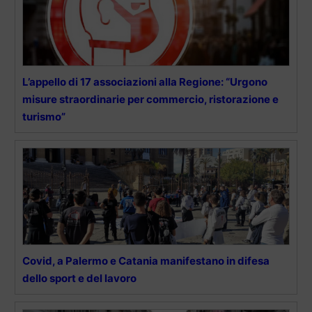
L’appello di 17 associazioni alla Regione: “Urgono
misure straordinarie per commercio, ristorazione e
turismo”
Covid, a Palermo e Catania manifestano in difesa
dello sport e del lavoro