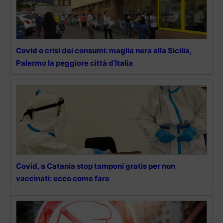
Covid e crisi dei consumi: maglia nera alla Sicilia,
Palermo la peggiore città d’Italia
Covid, a Catania stop tamponi gratis per non
vaccinati: ecco come fare