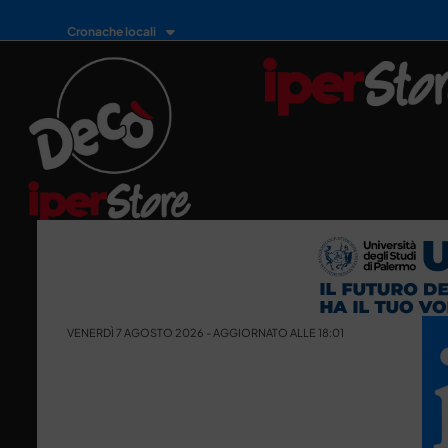
Cronache locali
VENERDÌ 7 AGOSTO 2026 - AGGIORNATO ALLE 18:01