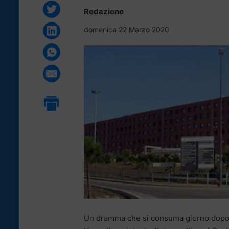
Redazione
domenica 22 Marzo 2020
Un dramma che si consuma giorno dopo gi