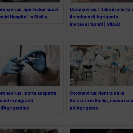
ronavirus, aperti due nuovi
Coronavirus: l’Italia in allerta 
ovid Hospital’ in Sicilia
il sindaco di Agrigento
invitava i turisti | VIDEO
ronavirus, morte sospetta
Coronavirus: rientra dalla
 centro migranti
Svizzera in Sicilia, nuovo cas
ll’Agrigentino
ad Agrigento