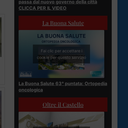
passa dal nuovo governo della città
CLICCA PER IL VIDEO
La Buona Salute
Fai clic per accettare i
cookie per questo servizio
La Buona Salute 63° puntata: Ortopedia
oncologica
Oltre il Castello