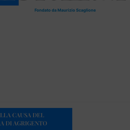
Fondato da Maurizio Scaglione
ULLA CAUSA DEL
A DI AGRIGENTO