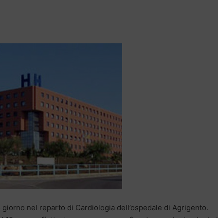
orno nel reparto di Cardiologia dell’ospedale di Agrigento.