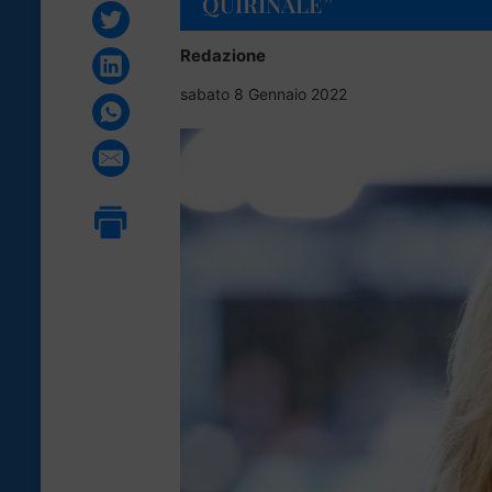
QUIRINALE”
Redazione
sabato 8 Gennaio 2022