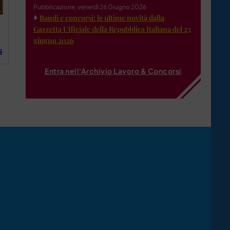
Pubblicazione: venerdì 26 Giugno 2026
Bandi e concorsi: le ultime novità dalla
Gazzetta Ufficiale della Repubblica Italiana del 23
giugno 2026
i
Entra nell'Archivio Lavoro & Concorsi