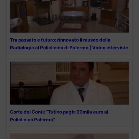
Tra passato e futuro: rinnovato il museo della
Radiologia al Policlinico di Palermo | Video interviste
Corte dei Conti: “Tutino paghi 20mila euro al
Policlinico Palermo”