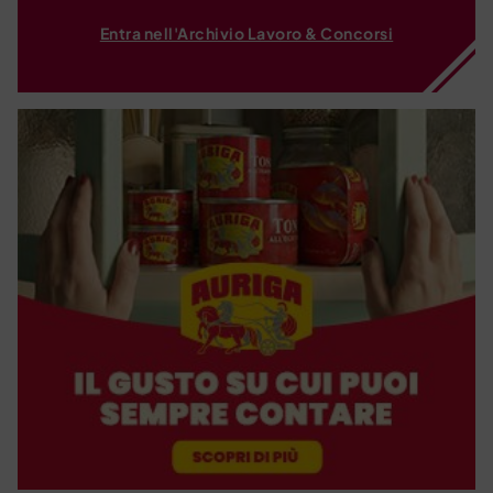
Entra nell'Archivio Lavoro & Concorsi