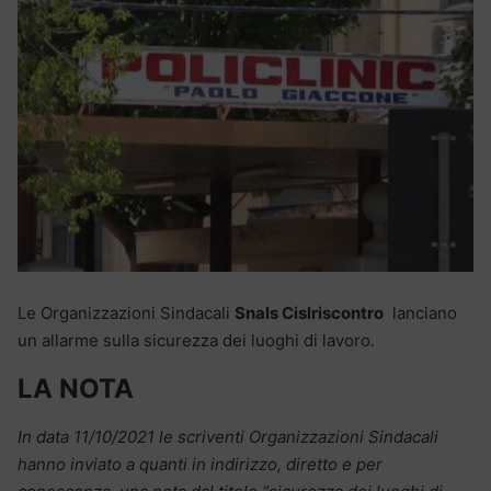
Le Organizzazioni Sindacali
Snals Cislriscontro
lanciano
un allarme sulla sicurezza dei luoghi di lavoro.
LA NOTA
In data 11/10/2021 le scriventi Organizzazioni Sindacali
hanno inviato a quanti in indirizzo, diretto e per