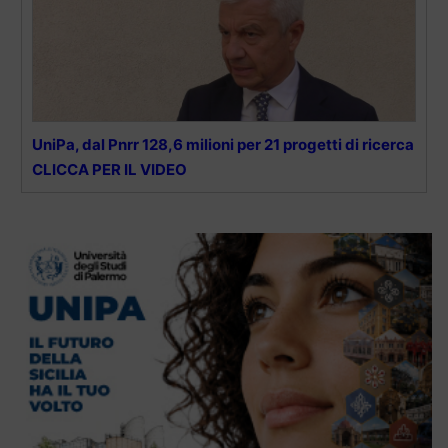
UniPa, dal Pnrr 128,6 milioni per 21 progetti di ricerca
CLICCA PER IL VIDEO