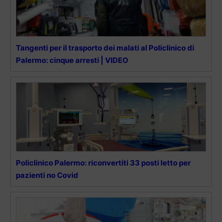
Tangenti per il trasporto dei malati al Policlinico di
Palermo: cinque arresti | VIDEO
Policlinico Palermo: riconvertiti 33 posti letto per
pazienti no Covid