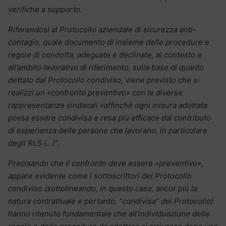
verifiche a supporto.
Riferendosi al Protocollo aziendale di sicurezza anti-
contagio, quale documento di insieme delle procedure e
regole di condotta, adeguate e declinate, al contesto e
all’ambito lavorativo di riferimento, sulla base di quanto
dettato dal Protocollo condiviso, viene previsto che si
realizzi un «confronto preventivo» con le diverse
rappresentanze sindacali «affinché ogni misura adottata
possa essere condivisa e resa più efficace dal contributo
di esperienza delle persone che lavorano, in particolare
degli RLS (…)”.
Precisando che il confronto deve essere «preventivo»,
appare evidente come i sottoscrittori del Protocollo
condiviso (sottolineando, in questo caso, ancor più la
natura contrattuale e pertanto, “condivisa” del Protocollo)
hanno ritenuto fondamentale che all’individuazione delle