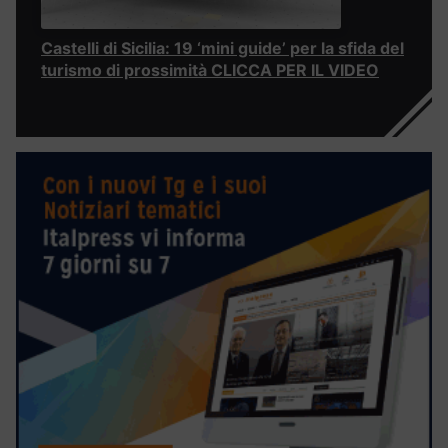
Castelli di Sicilia: 19 ‘mini guide’ per la sfida del
turismo di prossimità CLICCA PER IL VIDEO