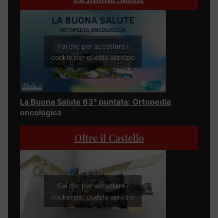
Fai clic per accettare i
cookie per questo servizio
La Buona Salute 63° puntata: Ortopedia
oncologica
Oltre il Castello
Fai clic per accettare i
cookie per questo servizio