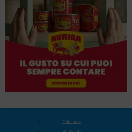
Chi siamo
Pubblicità