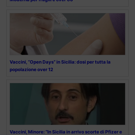
Vaccini, “Open Days” in Sicilia: dosi per tutta la
popolazione over 12
Vaccini, Minore: “In Sicilia in arrivo scorte di Pfizer e