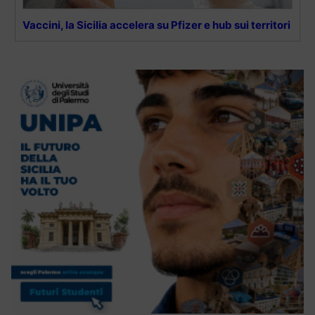
Vaccini, la Sicilia accelera su Pfizer e hub sui territori