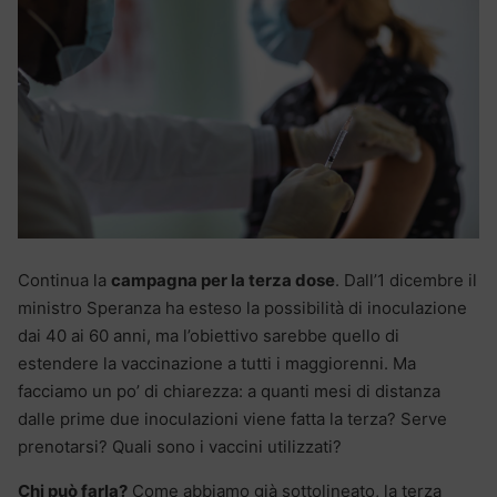
Continua la
campagna per la terza dose
. Dall’1 dicembre il
ministro Speranza ha esteso la possibilità di inoculazione
dai 40 ai 60 anni, ma l’obiettivo sarebbe quello di
estendere la vaccinazione a tutti i maggiorenni. Ma
facciamo un po’ di chiarezza: a quanti mesi di distanza
dalle prime due inoculazioni viene fatta la terza? Serve
prenotarsi? Quali sono i vaccini utilizzati?
Chi può farla?
Come abbiamo già sottolineato, la terza