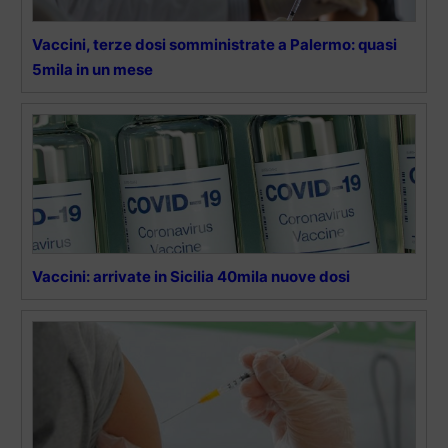
Vaccini, terze dosi somministrate a Palermo: quasi
5mila in un mese
Vaccini: arrivate in Sicilia 40mila nuove dosi