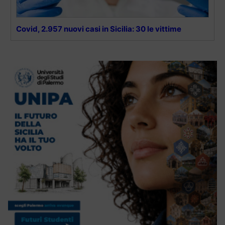
Covid, 2.957 nuovi casi in Sicilia: 30 le vittime