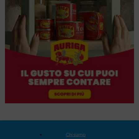
Chi siamo