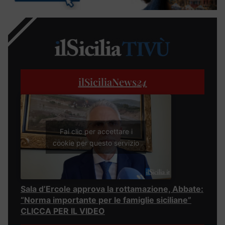
ilSiciliaNews
24
Fai clic per accettare i
cookie per questo servizio
Sala d’Ercole approva la rottamazione, Abbate:
“Norma importante per le famiglie siciliane”
CLICCA PER IL VIDEO