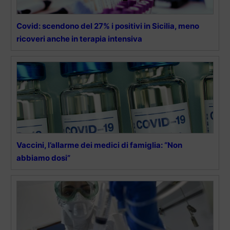
Covid: scendono del 27% i positivi in Sicilia, meno
ricoveri anche in terapia intensiva
Vaccini, l’allarme dei medici di famiglia: “Non
abbiamo dosi”