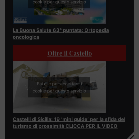
cookie per questo servizio
La Buona Salute 63° puntata: Ortopedia
oncologica
Oltre il Castello
Fai clic per accettare i
cookie per questo servizio
Castelli di Sicilia: 19 ‘mini guide’ per la sfida del
turismo di prossimità CLICCA PER IL VIDEO