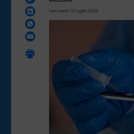
Redazione
mercoledì 13 Luglio 2022