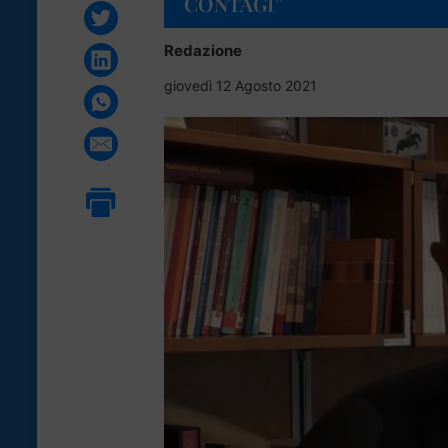
CONTAGI”
Redazione
giovedì 12 Agosto 2021