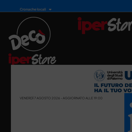
Cronache locali
VENERDÌ 7 AGOSTO 2026 - AGGIORNATO ALLE 19:00