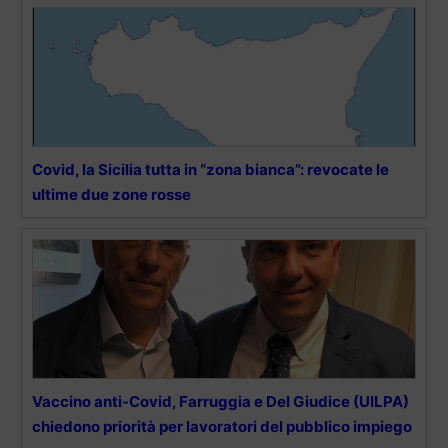
Covid, la Sicilia tutta in “zona bianca”: revocate le
ultime due zone rosse
Vaccino anti-Covid, Farruggia e Del Giudice (UILPA)
chiedono priorità per lavoratori del pubblico impiego