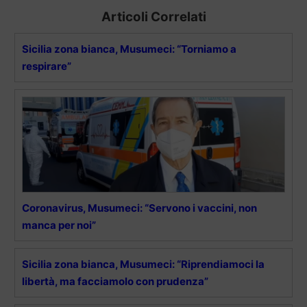
Articoli Correlati
Sicilia zona bianca, Musumeci: “Torniamo a
respirare”
Coronavirus, Musumeci: “Servono i vaccini, non
manca per noi”
Sicilia zona bianca, Musumeci: “Riprendiamoci la
libertà, ma facciamolo con prudenza”