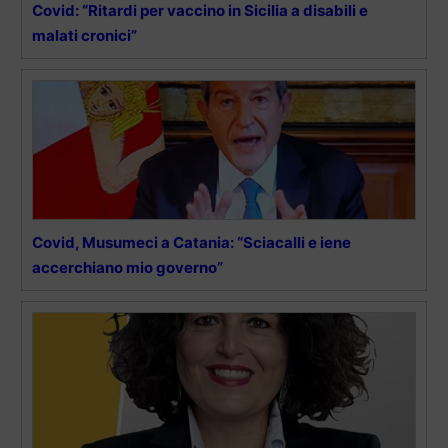
Covid: “Ritardi per vaccino in Sicilia a disabili e
malati cronici”
Covid, Musumeci a Catania: “Sciacalli e iene
accerchiano mio governo”