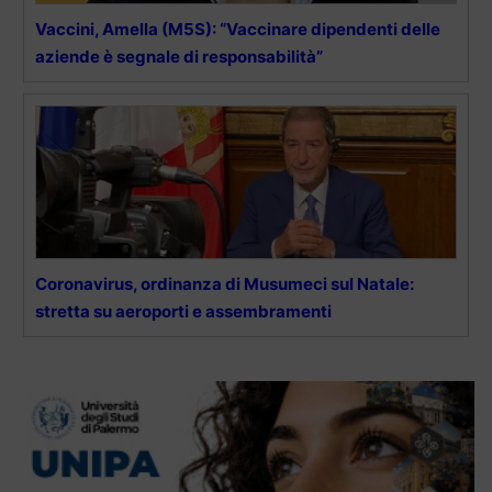
Vaccini, Amella (M5S): “Vaccinare dipendenti delle
aziende è segnale di responsabilità”
Coronavirus, ordinanza di Musumeci sul Natale:
stretta su aeroporti e assembramenti