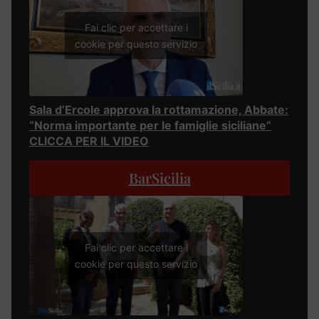
Fai clic per accettare i
cookie per questo servizio
Sala d’Ercole approva la rottamazione, Abbate:
“Norma importante per le famiglie siciliane”
CLICCA PER IL VIDEO
BarSicilia
Fai clic per accettare i
cookie per questo servizio