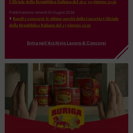
Ufficiale della Repubblica Italiana del 26 e 30 giugno 2026
Pubblicazione: venerdì 26 Giugno 2026
Bandi e concorsi: le ultime novità dalla Gazzetta Ufficiale
della Repubblica Italiana del 23 giugno 2026
Entra nell'Archivio Lavoro & Concorsi