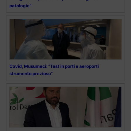
patologie”
Covid, Musumeci: “Test in porti e aeroporti
strumento prezioso”