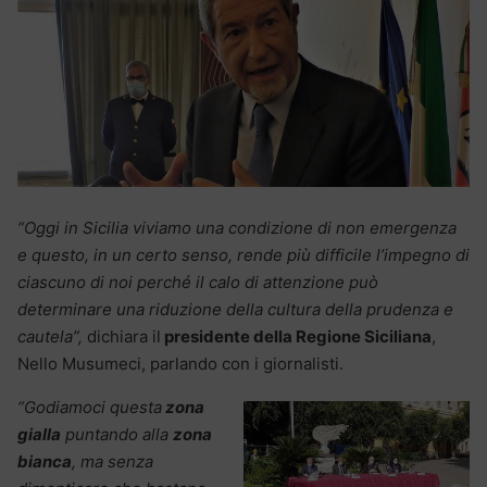
“Oggi in Sicilia viviamo una condizione di non emergenza
e questo, in un certo senso, rende più difficile l’impegno di
ciascuno di noi perché il calo di attenzione può
determinare una riduzione della cultura della prudenza e
cautela”,
dichiara il
presidente della Regione Siciliana
,
Nello Musumeci, parlando con i giornalisti.
“Godiamoci questa
zona
gialla
puntando alla
zona
bianca
, ma senza