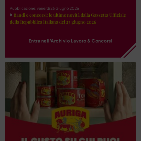
Pubblicazione: venerdì 26 Giugno 2026
Bandi e concorsi: le ultime novità dalla Gazzetta Ufficiale
della Repubblica Italiana del 23 giugno 2026
Entra nell'Archivio Lavoro & Concorsi