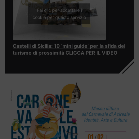
Fai clic per accettare i
cookie per questo servizio
Castelli di Sicilia: 19 ‘mini guide’ per la sfida del
turismo di prossimità CLICCA PER IL VIDEO