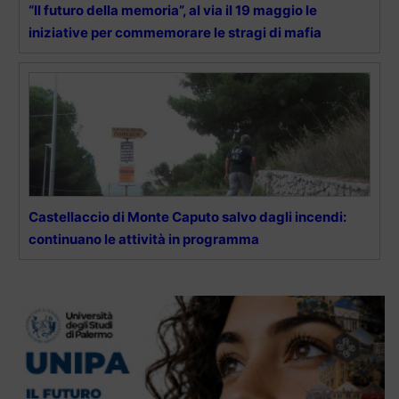
“Il futuro della memoria”, al via il 19 maggio le
iniziative per commemorare le stragi di mafia
Castellaccio di Monte Caputo salvo dagli incendi:
continuano le attività in programma