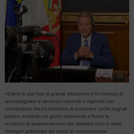
«Siamo in una fase di grande attenzione e ho ritenuto di
accompagnare le decisioni nazionali e regionali con
un’ordinanza che ha l’obiettivo di sostenere i primi segnali
positivi, evitando nei giorni domenicali e festivi le
occasioni di assembramento che abbiamo visto in tante
immagini pubblicate dai mezzi di comunicazione.