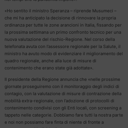
«Ho sentito il ministro Speranza – riprende Musumeci –
che mi ha anticipato la decisione di rinnovare la propria
ordinanza per tutte le zone arancioni in Italia, fissando per
la prossima settimana un primo confronto tecnico per una
nuova valutazione del rischio-Regione. Nel corso della
telefonata avuta con l’assessore regionale per la Salute, il
ministro ha avuto modo di evidenziare il miglioramento del
quadro regionale, anche alla luce di misure di
contenimento che erano state già adottate».
Il presidente della Regione annuncia che «nelle prossime
giornate proseguiremo con il monitoraggio degli indici di
contagio, con la valutazione di misure di contrazione della
mobilità extra-regionale, con l’adozione di protocolli di
contenimento condivisi con gli Enti locali, con screening a
tappeto nelle categorie. Dobbiamo fare tutti la nostra parte
e noi non possiamo fare finta di niente di fronte a