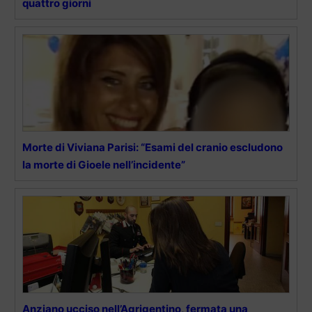
quattro giorni
Morte di Viviana Parisi: “Esami del cranio escludono
la morte di Gioele nell’incidente”
Anziano ucciso nell’Agrigentino, fermata una