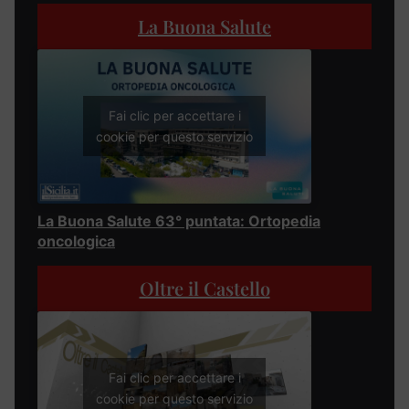
La Buona Salute
Fai clic per accettare i
cookie per questo servizio
La Buona Salute 63° puntata: Ortopedia
oncologica
Oltre il Castello
Fai clic per accettare i
cookie per questo servizio