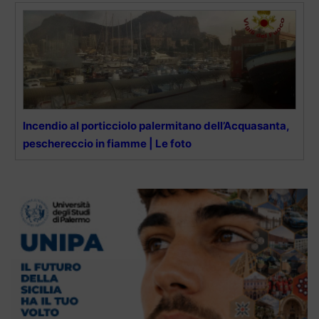
Incendio al porticciolo palermitano dell’Acquasanta,
peschereccio in fiamme | Le foto