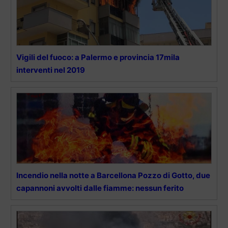
Vigili del fuoco: a Palermo e provincia 17mila
interventi nel 2019
Incendio nella notte a Barcellona Pozzo di Gotto, due
capannoni avvolti dalle fiamme: nessun ferito