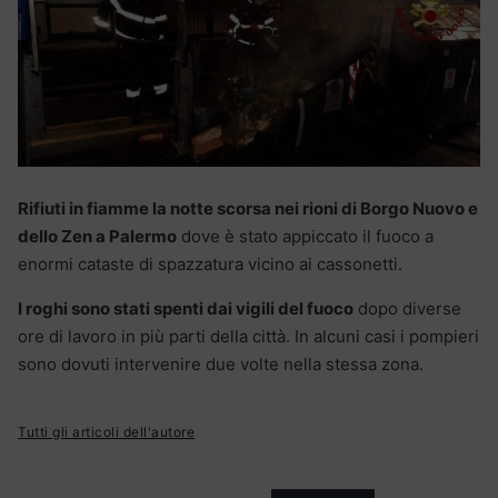
Rifiuti in fiamme la notte scorsa nei rioni di Borgo Nuovo e
dello Zen a Palermo
dove è stato appiccato il fuoco a
enormi cataste di spazzatura vicino ai cassonetti.
I roghi sono stati spenti dai vigili del fuoco
dopo diverse
ore di lavoro in più parti della città. In alcuni casi i pompieri
sono dovuti intervenire due volte nella stessa zona.
Tutti gli articoli dell'autore