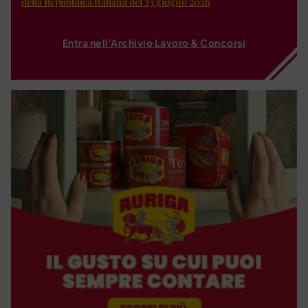
della Repubblica Italiana del 23 giugno 2026
Entra nell'Archivio Lavoro & Concorsi