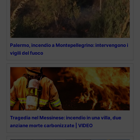
Palermo, incendio a Montepellegrino: intervengono i
vigili del fuoco
Tragedia nel Messinese: incendio in una villa, due
anziane morte carbonizzate | VIDEO