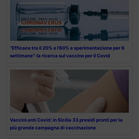
“Efficace tra il 20% e l’80% e sperimentazione per 6
settimane”: la ricerca sul vaccino per il Covid
Vaccini anti Covid: in Sicilia 33 presidi pronti per la
più grande campagna di vaccinazione