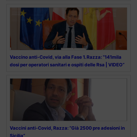
Vaccino anti-Covid, via alla Fase 1. Razza: “141mila
dosi per operatori sanitari e ospiti delle Rsa | VIDEO”
Vaccini anti-Covid, Razza: “Già 2500 pre adesioni in
Sicilia”