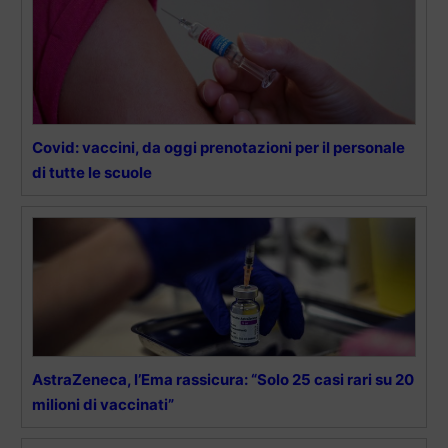
Covid: vaccini, da oggi prenotazioni per il personale
di tutte le scuole
AstraZeneca, l’Ema rassicura: “Solo 25 casi rari su 20
milioni di vaccinati”