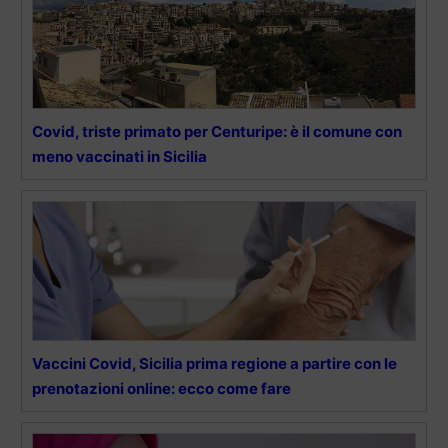
Covid, triste primato per Centuripe: è il comune con
meno vaccinati in Sicilia
Vaccini Covid, Sicilia prima regione a partire con le
prenotazioni online: ecco come fare