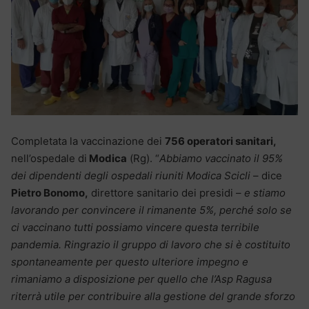
Completata la vaccinazione dei
756 operatori sanitari,
nell’ospedale di
Modica
(Rg). “
Abbiamo vaccinato il 95%
dei dipendenti degli ospedali riuniti Modica Scicli
– dice
Pietro Bonomo,
direttore sanitario dei presidi –
e stiamo
lavorando per convincere il rimanente 5%, perché solo se
ci vaccinano tutti possiamo vincere questa terribile
pandemia. Ringrazio il gruppo di lavoro che si è costituito
spontaneamente per questo ulteriore impegno e
rimaniamo a disposizione per quello che l’Asp Ragusa
riterrà utile per contribuire alla gestione del grande sforzo