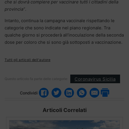
che si dovrà compiere per vaccinare tutti i cittadini della
provincia”
.
Intanto, continua la campagna vaccinale rispettando le
categorie che sono indicate nel piano regionale. Tra
qualche giorno si procederà all’inoculazione della seconda
dose per coloro che si sono già sottoposti a vaccinazione.
Tutti gli articoli dell'autore
Coronavirus Sicilia
Questo articolo fa parte delle categorie:
Condividi
Articoli Correlati