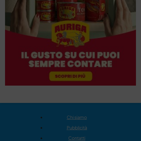
Chi siamo
Pubblicità
Contatti