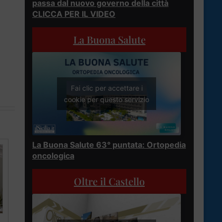
passa dal nuovo governo della città
CLICCA PER IL VIDEO
La Buona Salute
Fai clic per accettare i
cookie per questo servizio
La Buona Salute 63° puntata: Ortopedia
oncologica
Oltre il Castello