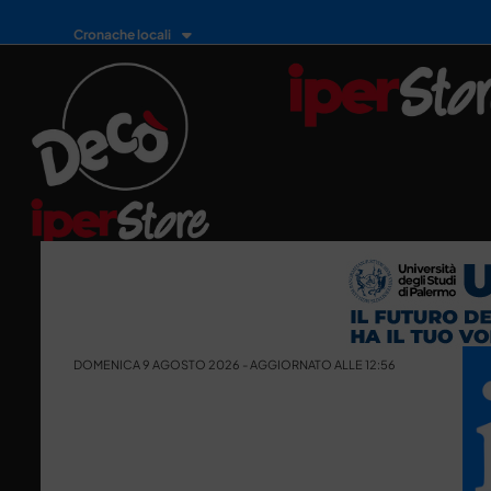
Cronache locali
DOMENICA 9 AGOSTO 2026 - AGGIORNATO ALLE 12:56