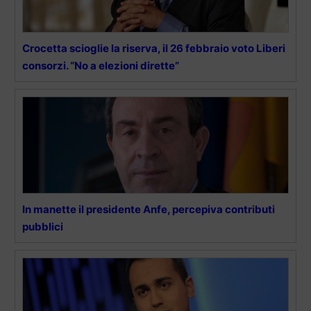
Crocetta scioglie la riserva, il 26 febbraio voto Liberi
consorzi. “No a elezioni dirette”
In manette il presidente Anfe, percepiva contributi
pubblici