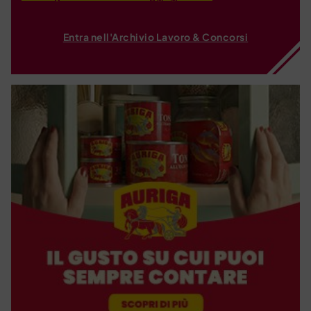
Entra nell'Archivio Lavoro & Concorsi