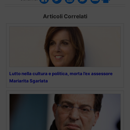
Articoli Correlati
Lutto nella cultura e politica, morta l’ex assessore
Mariarita Sgarlata