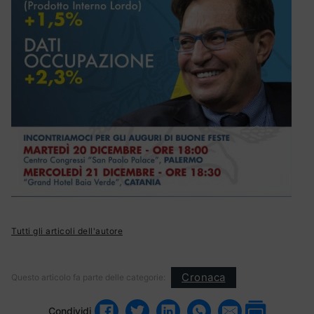
Tutti gli articoli dell'autore
Cronaca
Questo articolo fa parte delle categorie:
Condividi