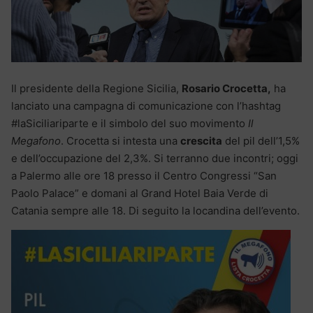
Il presidente della Regione Sicilia,
Rosario Crocetta,
ha
lanciato una campagna di comunicazione con l’hashtag
#laSiciliariparte e il simbolo del suo movimento
Il
Megafono
. Crocetta si intesta una
crescita
del pil dell’1,5%
e dell’occupazione del 2,3%. Si terranno due incontri; oggi
a Palermo alle ore 18 presso il Centro Congressi “San
Paolo Palace” e domani al Grand Hotel Baia Verde di
Catania sempre alle 18. Di seguito la locandina dell’evento.