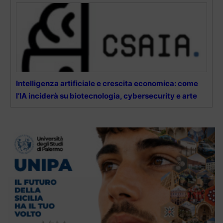
Intelligenza artificiale e crescita economica: come
l’IA inciderà su biotecnologia, cybersecurity e arte