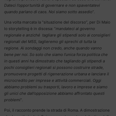
Dateci l’opportunità di governare e non spaventatevi
quando parlano di caos. Noi siamo sotto assedio
“.
Una volta marcata la “situazione del discorso”, per Di Maio
lo storytelling è in discesa: “
mandateci al governo
regionale e anziché tagliare gli stipendi solo ai consiglieri
regionali del M5S, taglieremo gli sprechi di tutta la
regione. Ai sondaggi non credo, anche quando vanno
bene per noi. So solo che siamo l’unica forza politica che
in questi anni ha dimostrato che tagliando gli stipendi a
pochi consiglieri regionali si possono costruire strade,
promuovere progetti di rigenerazione urbana e lanciare il
microcredito per imprese e attività commerciali. Oggi
abbiamo problemi su trasporti, lavoro e imprese e siamo
gli unici che dall’opposizione abbiamo affrontato questi
problemi
“.
Poi, il racconto prende la strada di Roma. A dimostrazione