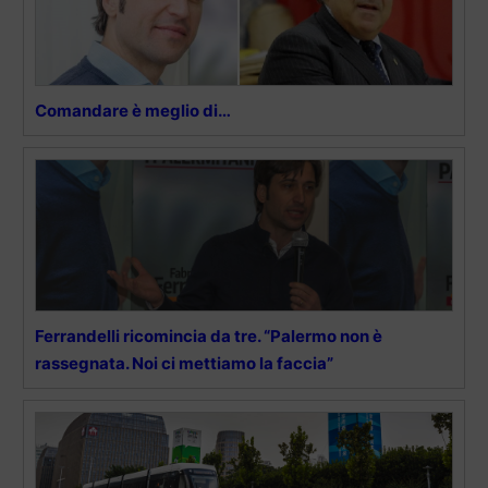
Comandare è meglio di…
Ferrandelli ricomincia da tre. “Palermo non è
rassegnata. Noi ci mettiamo la faccia”