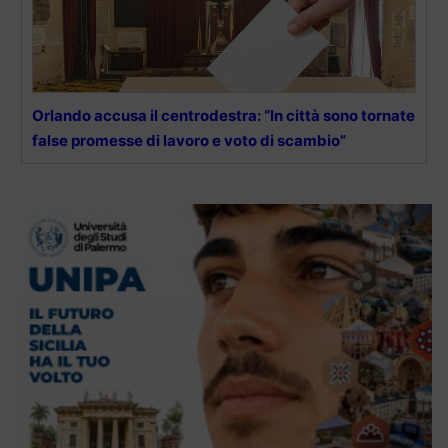
Orlando accusa il centrodestra: “In città sono tornate
false promesse di lavoro e voto di scambio”