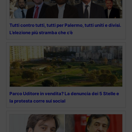
Tutti contro tutti, tutti per Palermo, tutti uniti e divisi.
L’elezione più stramba che c’è
Parco Uditore in vendita? La denuncia dei 5 Stelle e
la protesta corre sui social