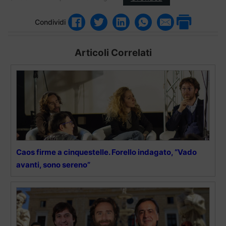
Condividi
Articoli Correlati
Caos firme a cinquestelle. Forello indagato, “Vado
avanti, sono sereno”