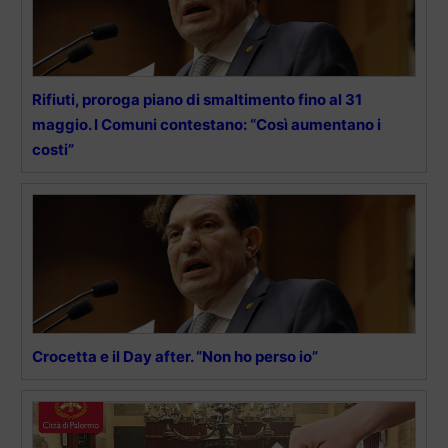
Rifiuti, proroga piano di smaltimento fino al 31
maggio. I Comuni contestano: “Così aumentano i
costi”
Crocetta e il Day after. “Non ho perso io”