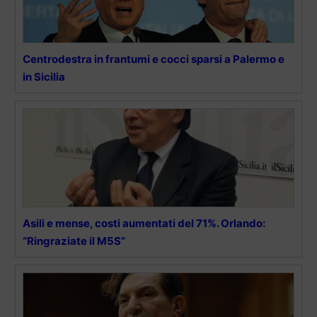
Centrodestra in frantumi e cocci sparsi a Palermo e
in Sicilia
Asili e mense, costi aumentati del 71%. Orlando:
“Ringraziate il M5S”