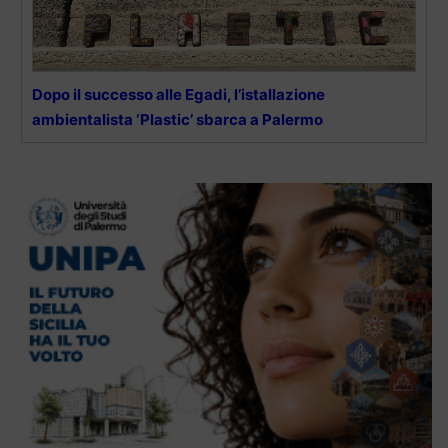
Dopo il successo alle Egadi, l’istallazione
ambientalista ‘Plastic’ sbarca a Palermo