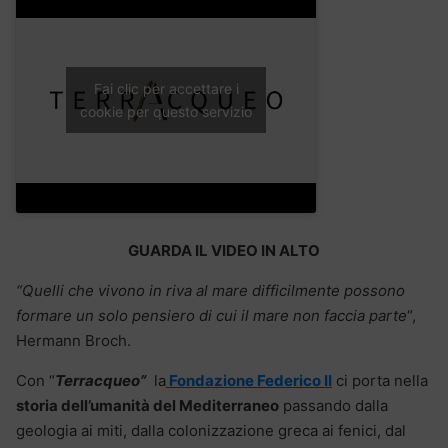
Fai clic per accettare i
cookie per questo servizio
GUARDA IL VIDEO IN ALTO
“Quelli che vivono in riva al mare difficilmente possono
formare un solo pensiero di cui il mare non faccia parte
“,
Hermann Broch.
Con “
Terracqueo”
la
Fondazione Federico II
ci porta nella
storia dell’umanità del Mediterraneo
passando dalla
geologia ai miti, dalla colonizzazione greca ai fenici, dal