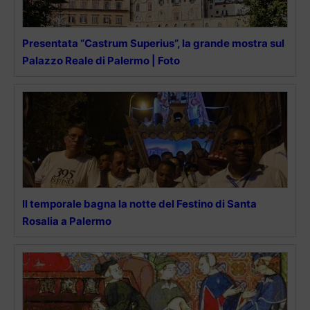
Presentata “Castrum Superius”, la grande mostra sul
Palazzo Reale di Palermo | Foto
Il temporale bagna la notte del Festino di Santa
Rosalia a Palermo