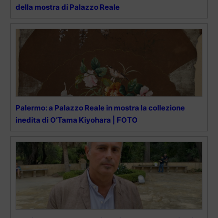
della mostra di Palazzo Reale
Palermo: a Palazzo Reale in mostra la collezione
inedita di O’Tama Kiyohara | FOTO