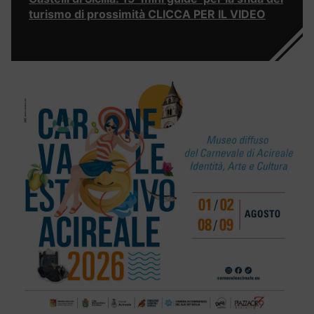
turismo di prossimità CLICCA PER IL VIDEO