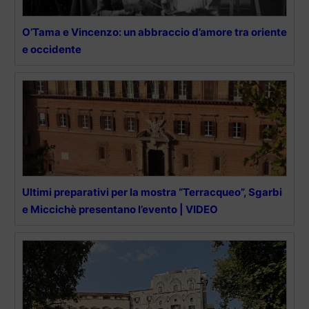
O’Tama e Vincenzo: un abbraccio d’amore tra oriente
e occidente
Ultimi preparativi per la mostra “Terracqueo”, Sgarbi
e Miccichè presentano l’evento | VIDEO