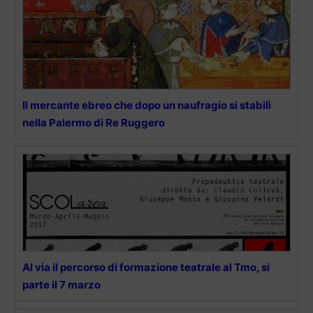
Il mercante ebreo che dopo un naufragio si stabilì
nella Palermo di Re Ruggero
Al via il percorso di formazione teatrale al Tmo, si
parte il 7 marzo