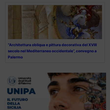
“Architettura obliqua e pittura decorativa del XVIII
secolo nel Mediterraneo occidentale”, convegno a
Palermo