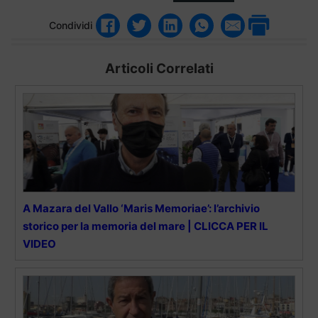
Condividi
Articoli Correlati
A Mazara del Vallo ‘Maris Memoriae’: l’archivio
storico per la memoria del mare | CLICCA PER IL
VIDEO