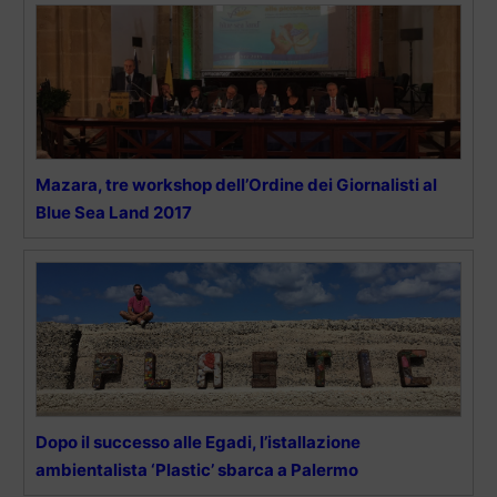
Mazara, tre workshop dell’Ordine dei Giornalisti al
Blue Sea Land 2017
Dopo il successo alle Egadi, l’istallazione
ambientalista ‘Plastic’ sbarca a Palermo