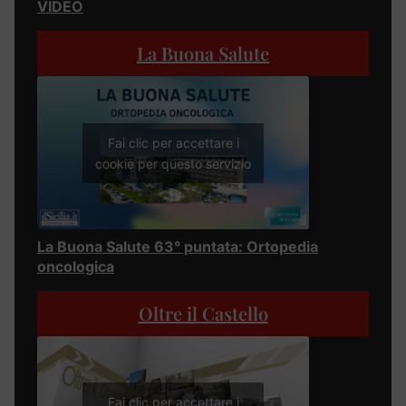
VIDEO
La Buona Salute
Fai clic per accettare i
cookie per questo servizio
La Buona Salute 63° puntata: Ortopedia
oncologica
Oltre il Castello
Fai clic per accettare i