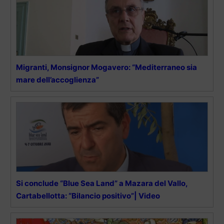
Migranti, Monsignor Mogavero: “Mediterraneo sia
mare dell’accoglienza”
Si conclude “Blue Sea Land” a Mazara del Vallo,
Cartabellotta: “Bilancio positivo”| Video