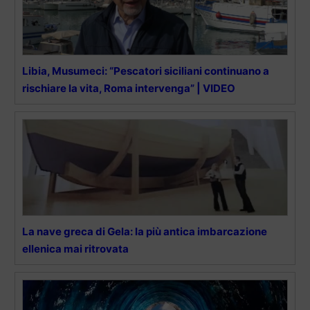
Libia, Musumeci: “Pescatori siciliani continuano a
rischiare la vita, Roma intervenga” | VIDEO
La nave greca di Gela: la più antica imbarcazione
ellenica mai ritrovata