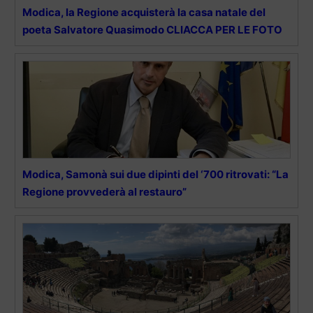
Modica, la Regione acquisterà la casa natale del
poeta Salvatore Quasimodo CLIACCA PER LE FOTO
Modica, Samonà sui due dipinti del ‘700 ritrovati: “La
Regione provvederà al restauro”