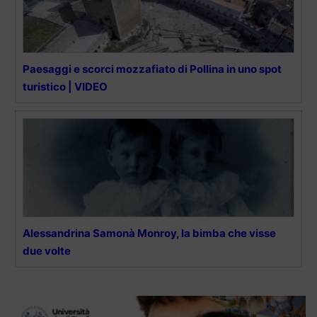
Paesaggi e scorci mozzafiato di Pollina in uno spot
turistico | VIDEO
Alessandrina Samonà Monroy, la bimba che visse
due volte