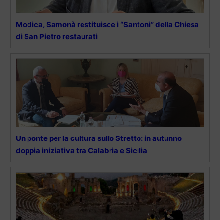
Modica, Samonà restituisce i “Santoni” della Chiesa
di San Pietro restaurati
Un ponte per la cultura sullo Stretto: in autunno
doppia iniziativa tra Calabria e Sicilia