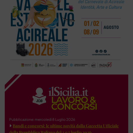
Pubblicazione: mercoledì 8 Luglio 2026
Bandi e concorsi: le ultime novità dalla Gazzetta Ufficiale
della Repubblica Italiana del 3 e 7 luglio 2026