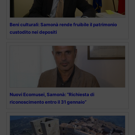
Beni culturali: Samonà rende fruibile il patrimonio
custodito nei depositi
Nuovi Ecomusei, Samonà: “Richiesta di
riconoscimento entro il 31 gennaio”