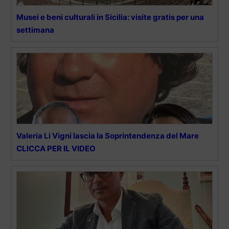
Musei e beni culturali in Sicilia: visite gratis per una
settimana
Valeria Li Vigni lascia la Soprintendenza del Mare
CLICCA PER IL VIDEO