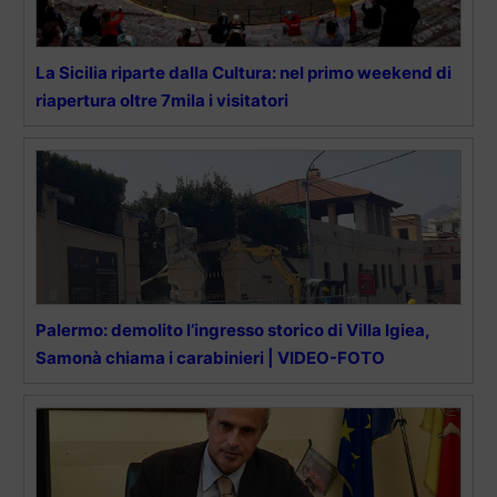
La Sicilia riparte dalla Cultura: nel primo weekend di
riapertura oltre 7mila i visitatori
Palermo: demolito l’ingresso storico di Villa Igiea,
Samonà chiama i carabinieri | VIDEO-FOTO