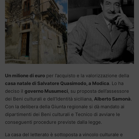
Un milione di euro
per l’acquisto e la valorizzazione della
casa natale di Salvatore Quasimodo, a Modica
. Lo ha
deciso il
governo Musumeci
, su proposta dell’assessore
dei Beni culturali e dell’Identità siciliana,
Alberto Samonà
.
Con la delibera della Giunta regionale si dà mandato ai
dipartimenti dei Beni culturali e Tecnico di avviare le
conseguenti procedure previste dalla legge.
La casa del letterato è sottoposta a vincolo culturale e