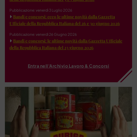
Pubblicazione: venerdì 3 Luglio 2026
Bandi e concorsi: ecco le ultime novità dalla Gazzetta
Ufficiale della Repubblica Italiana del 26 e 30 giugno 2026
Pubblicazione: venerdì 26 Giugno 2026
Bandi e concorsi: le ultime novità dalla Gazzetta Ufficiale
della Repubblica Italiana del 23 giugno 2026
Entra nell'Archivio Lavoro & Concorsi