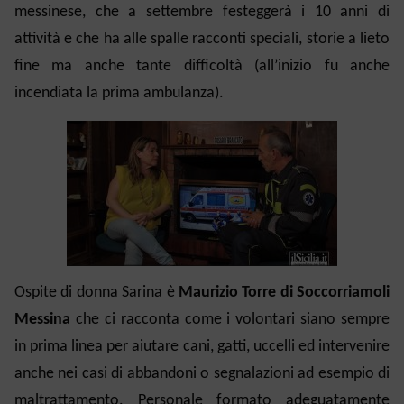
messinese, che a settembre festeggerà i 10 anni di
attività e che ha alle spalle racconti speciali, storie a lieto
fine ma anche tante difficoltà (all’inizio fu anche
incendiata la prima ambulanza).
Ospite di donna Sarina è
Maurizio Torre di Soccorriamoli
Messina
che ci racconta come i volontari siano sempre
in prima linea per aiutare cani, gatti, uccelli ed intervenire
anche nei casi di abbandoni o segnalazioni ad esempio di
maltrattamento. Personale formato adeguatamente