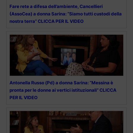
Fare rete a difesa dell’ambiente, Cancellieri
(AssoCea) a donna Sarina: “Siamo tutti custodi della
nostra terra” CLICCA PER IL VIDEO
Antonella Russo (Pd) a donna Sarina: “Messina è
pronta per le donne ai vertici istituzionali” CLICCA
PER IL VIDEO