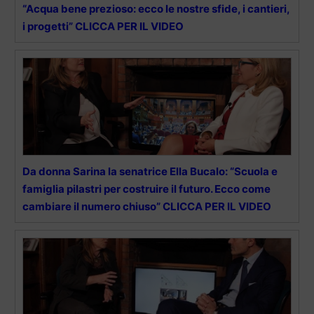
“Acqua bene prezioso: ecco le nostre sfide, i cantieri,
i progetti” CLICCA PER IL VIDEO
Da donna Sarina la senatrice Ella Bucalo: “Scuola e
famiglia pilastri per costruire il futuro. Ecco come
cambiare il numero chiuso” CLICCA PER IL VIDEO