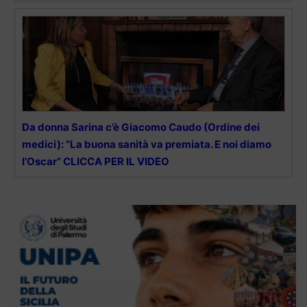
Da donna Sarina c’è Giacomo Caudo (Ordine dei
medici): “La buona sanità va premiata. E noi diamo
l’Oscar” CLICCA PER IL VIDEO