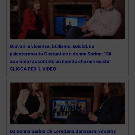
Giovani e violenze, bullismo, suicidi. Lo
psicoterapeuta Costantino a donna Sarina: “Gli
abbiamo raccontato un mondo che non esiste”
CLICCA PER IL VIDEO
Da donna Sarina c’è Loredana Bonasera (Amam):