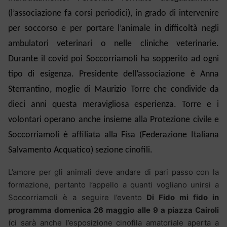
(l’associazione fa corsi periodici), in grado di intervenire
per soccorso e per portare l’animale in difficoltà negli
ambulatori veterinari o nelle cliniche veterinarie.
Durante il covid poi Soccorriamoli ha sopperito ad ogni
tipo di esigenza. Presidente dell’associazione è Anna
Sterrantino, moglie di Maurizio Torre che condivide da
dieci anni questa meravigliosa esperienza. Torre e i
volontari operano anche insieme alla Protezione civile e
Soccorriamoli è affiliata alla Fisa (Federazione Italiana
Salvamento Acquatico) sezione cinofili.
L’amore per gli animali deve andare di pari passo con la
formazione, pertanto l’appello a quanti vogliano unirsi a
Soccorriamoli è a seguire l’evento
Di Fido mi fido in
programma domenica 26 maggio alle 9 a piazza Cairoli
(ci sarà anche l’esposizione cinofila amatoriale aperta a