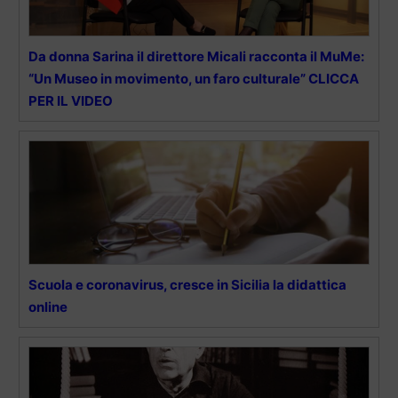
Da donna Sarina il direttore Micali racconta il MuMe:
“Un Museo in movimento, un faro culturale” CLICCA
PER IL VIDEO
Scuola e coronavirus, cresce in Sicilia la didattica
online