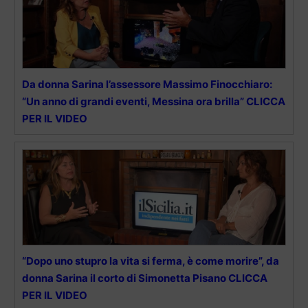
Da donna Sarina l’assessore Massimo Finocchiaro:
“Un anno di grandi eventi, Messina ora brilla” CLICCA
PER IL VIDEO
“Dopo uno stupro la vita si ferma, è come morire”, da
donna Sarina il corto di Simonetta Pisano CLICCA
PER IL VIDEO