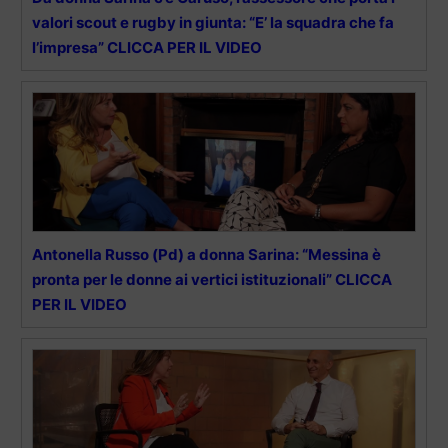
valori scout e rugby in giunta: “E’ la squadra che fa
l’impresa” CLICCA PER IL VIDEO
Antonella Russo (Pd) a donna Sarina: “Messina è
pronta per le donne ai vertici istituzionali” CLICCA
PER IL VIDEO