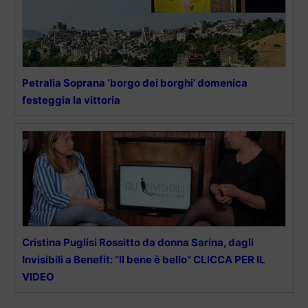
Petralia Soprana ‘borgo dei borghi’ domenica
festeggia la vittoria
Cristina Puglisi Rossitto da donna Sarina, dagli
Invisibili a Benefit: “Il bene è bello” CLICCA PER IL
VIDEO