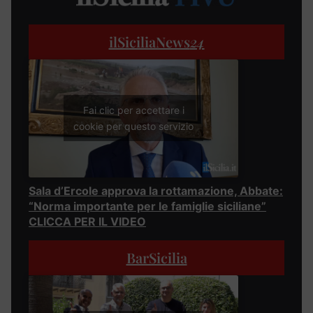
ilSiciliaNews
24
Fai clic per accettare i
cookie per questo servizio
Sala d’Ercole approva la rottamazione, Abbate:
“Norma importante per le famiglie siciliane”
CLICCA PER IL VIDEO
BarSicilia