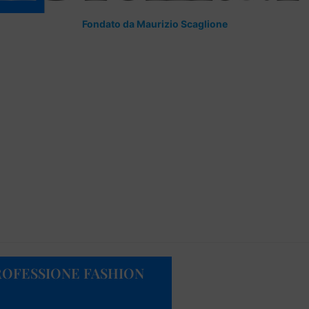
Fondato da Maurizio Scaglione
ROFESSIONE FASHION