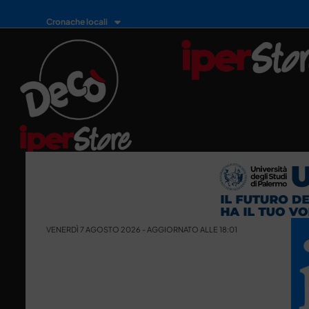
Cronache locali
VENERDÌ 7 AGOSTO 2026 - AGGIORNATO ALLE 18:01