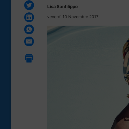
Lisa Sanfilippo
venerdì 10 Novembre 2017