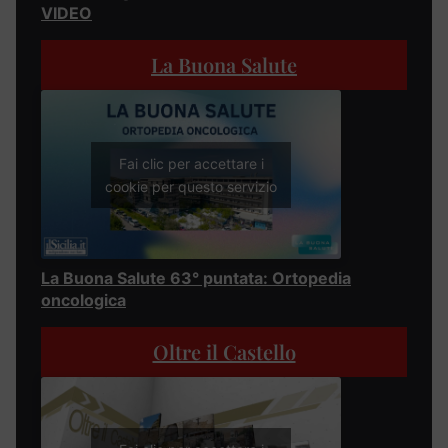
VIDEO
La Buona Salute
Fai clic per accettare i
cookie per questo servizio
La Buona Salute 63° puntata: Ortopedia
oncologica
Oltre il Castello