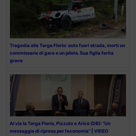
Tragedia alla Targa Florio: auto fuori strada, morti un
commissario di gara e un pilota. Sua figlia ferita
grave
Al via la Targa Florio, Pizzuto e Aricò (DB): “Un
messaggio di ripresa per l’economia” | VIDEO