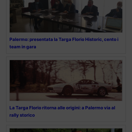
Palermo: presentata la Targa Florio Historic, cento i
team in gara
La Targa Florio ritorna alle origini: a Palermo via al
rally storico