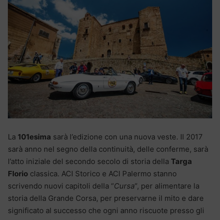
La
101esima
sarà l’edizione con una nuova veste. Il 2017
sarà anno nel segno della continuità, delle conferme, sarà
l’atto iniziale del secondo secolo di storia della
Targa
Florio
classica. ACI Storico e ACI Palermo stanno
scrivendo nuovi capitoli della “
Cursa
“, per alimentare la
storia della Grande Corsa, per preservarne il mito e dare
significato al successo che ogni anno riscuote presso gli