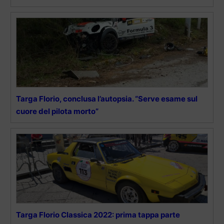
Targa Florio, conclusa l’autopsia. “Serve esame sul
cuore del pilota morto”
Targa Florio Classica 2022: prima tappa parte