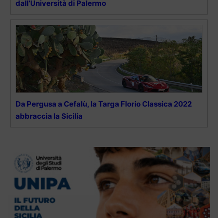
dall’Università di Palermo
Da Pergusa a Cefalù, la Targa Florio Classica 2022
abbraccia la Sicilia