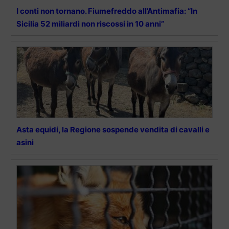
I conti non tornano. Fiumefreddo all’Antimafia: “In
Sicilia 52 miliardi non riscossi in 10 anni”
Asta equidi, la Regione sospende vendita di cavalli e
asini