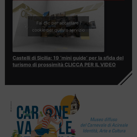
Fai clic per accettare i
cookie per questo servizio
Castelli di Sicilia: 19 ‘mini guide’ per la sfida del
turismo di prossimità CLICCA PER IL VIDEO