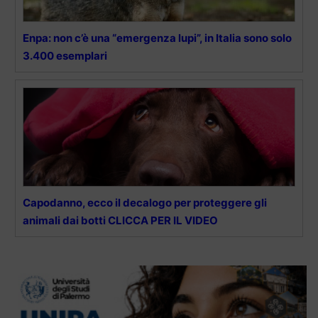
Enpa: non c’è una “emergenza lupi”, in Italia sono solo
3.400 esemplari
Capodanno, ecco il decalogo per proteggere gli
animali dai botti CLICCA PER IL VIDEO