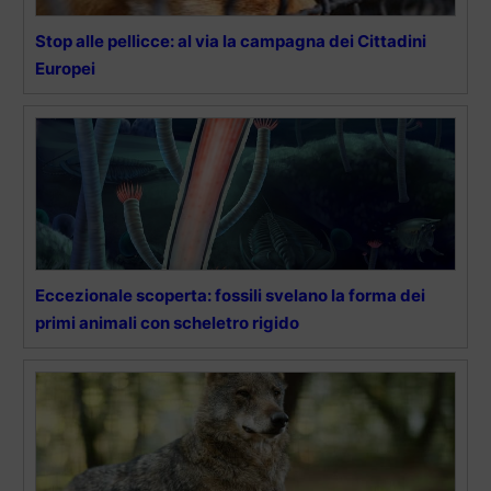
Stop alle pellicce: al via la campagna dei Cittadini
Europei
Eccezionale scoperta: fossili svelano la forma dei
primi animali con scheletro rigido