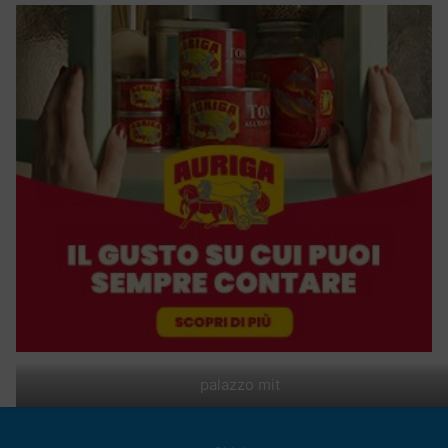
palazzo mit