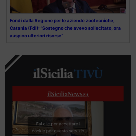
Fondi dalla Regione per le aziende zootecniche,
Catania (FdI): “Sostegno che avevo sollecitato, ora
auspico ulteriori risorse”
ilSiciliaNews
24
Fai clic per accettare i
cookie per questo servizio