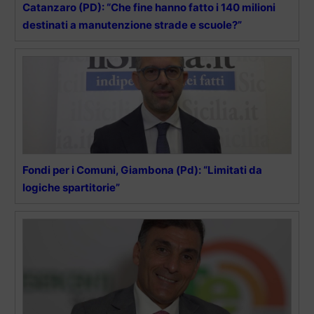
Catanzaro (PD): “Che fine hanno fatto i 140 milioni
destinati a manutenzione strade e scuole?”
Fondi per i Comuni, Giambona (Pd): “Limitati da
logiche spartitorie”