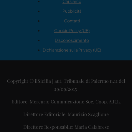
Chi siamo
Pubblicità
Contatti
Cookie Policy (UE)
Disconoscimento
Dichiarazione sulla Privacy (UE)
Copyright © ilSicilia | aut. Tribunale di Palermo n.11 del
29/09/2015
Editore: Mercurio Comunicazione Soc. Coop. A.R.L.
Direttore Editoriale: Maurizio Scaglione
Direttore Responsabile: Maria Calabrese