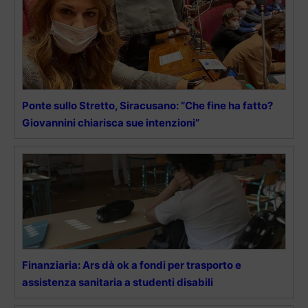
Ponte sullo Stretto, Siracusano: “Che fine ha fatto?
Giovannini chiarisca sue intenzioni”
Finanziaria: Ars dà ok a fondi per trasporto e
assistenza sanitaria a studenti disabili