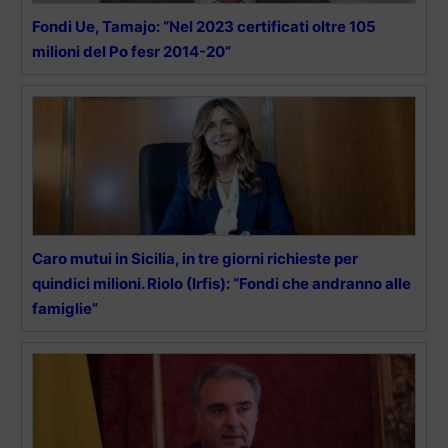
Fondi Ue, Tamajo: “Nel 2023 certificati oltre 105
milioni del Po fesr 2014-20”
Caro mutui in Sicilia, in tre giorni richieste per
quindici milioni. Riolo (Irfis): “Fondi che andranno alle
famiglie”