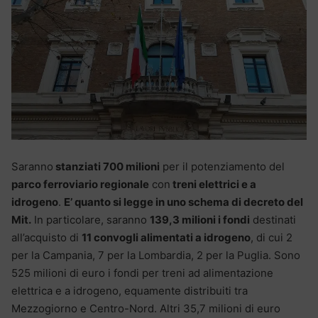
Saranno
stanziati 700 milioni
per il potenziamento del
parco ferroviario regionale
con
treni elettrici e a
idrogeno
.
E’ quanto si legge in uno schema di decreto del
Mit.
In particolare, saranno
139,3 milioni i fondi
destinati
all’acquisto di
11 convogli alimentati a idrogeno
, di cui 2
per la Campania, 7 per la Lombardia, 2 per la Puglia. Sono
525 milioni di euro i fondi per treni ad alimentazione
elettrica e a idrogeno, equamente distribuiti tra
Mezzogiorno e Centro-Nord. Altri 35,7 milioni di euro