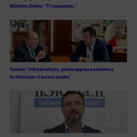
Ministro Delrio: “Ti comunico..”
Salvini: “Infrastrutture, pieno apprezzamento a
Schifani per il lavoro svolto”