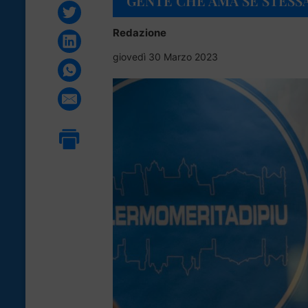
GENTE CHE AMA SE STESSA
Redazione
giovedì 30 Marzo 2023