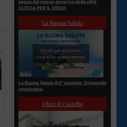
passa dal nuovo governo della città
CLICCA PER IL VIDEO
La Buona Salute
Fai clic per accettare i
cookie per questo servizio
La Buona Salute 63° puntata: Ortopedia
oncologica
Oltre il Castello