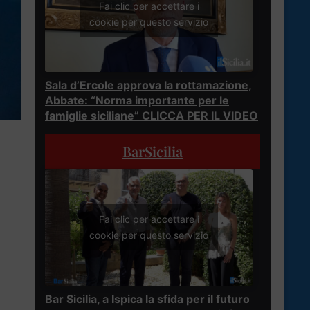
Fai clic per accettare i
cookie per questo servizio
Sala d’Ercole approva la rottamazione,
Abbate: “Norma importante per le
famiglie siciliane” CLICCA PER IL VIDEO
BarSicilia
Fai clic per accettare i
cookie per questo servizio
Bar Sicilia, a Ispica la sfida per il futuro