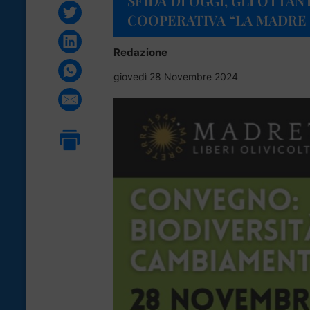
SFIDA DI OGGI, GLI OTTAN
COOPERATIVA “LA MADRE T
Redazione
giovedì 28 Novembre 2024