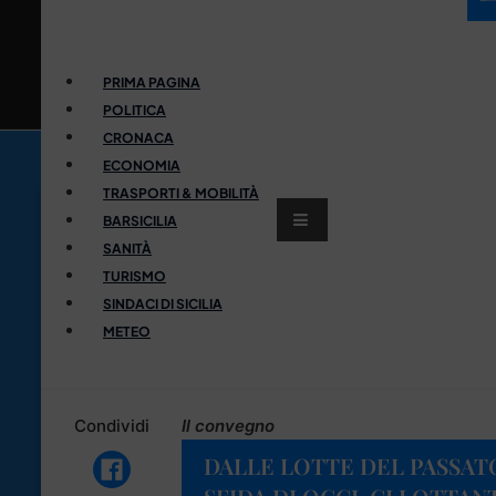
PRIMA PAGINA
POLITICA
CRONACA
ECONOMIA
TRASPORTI & MOBILITÀ
BARSICILIA
SANITÀ
TURISMO
SINDACI DI SICILIA
METEO
Condividi
Il convegno
DALLE LOTTE DEL PASSAT