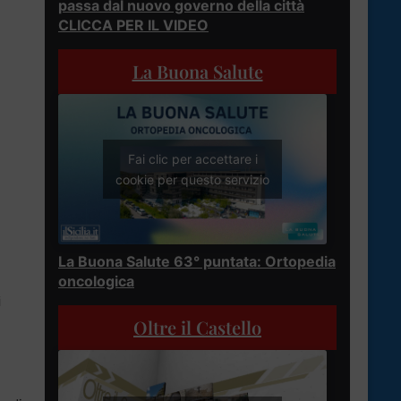
passa dal nuovo governo della città
CLICCA PER IL VIDEO
La Buona Salute
Fai clic per accettare i
cookie per questo servizio
La Buona Salute 63° puntata: Ortopedia
oncologica
i
Oltre il Castello