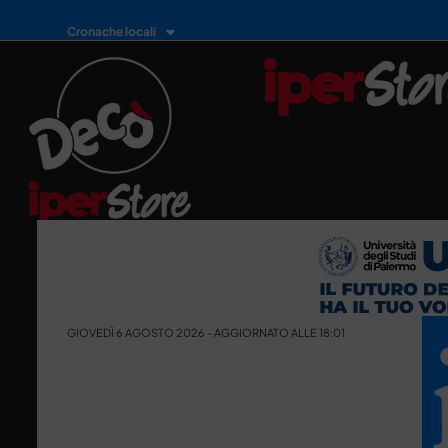
Cronache locali
GIOVEDÌ 6 AGOSTO 2026 - AGGIORNATO ALLE 18:01