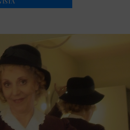
VISTA