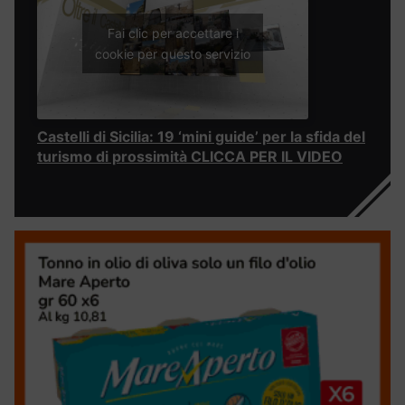
Fai clic per accettare i
cookie per questo servizio
Castelli di Sicilia: 19 ‘mini guide’ per la sfida del
turismo di prossimità CLICCA PER IL VIDEO