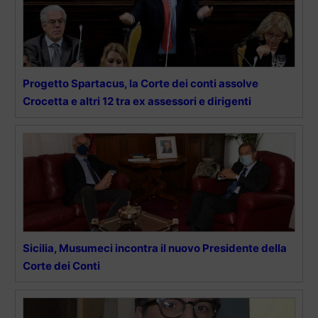
Progetto Spartacus, la Corte dei conti assolve
Crocetta e altri 12 tra ex assessori e dirigenti
Sicilia, Musumeci incontra il nuovo Presidente della
Corte dei Conti