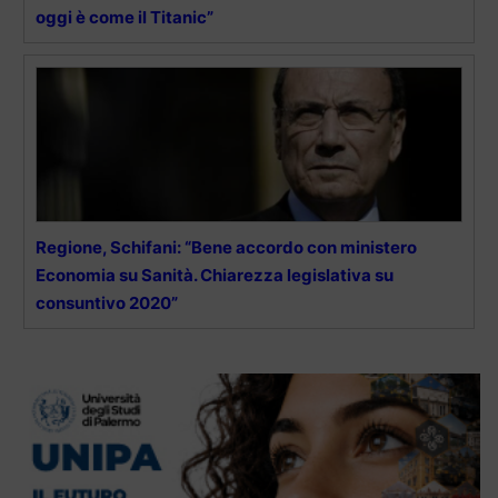
oggi è come il Titanic”
Regione, Schifani: “Bene accordo con ministero
Economia su Sanità. Chiarezza legislativa su
consuntivo 2020”