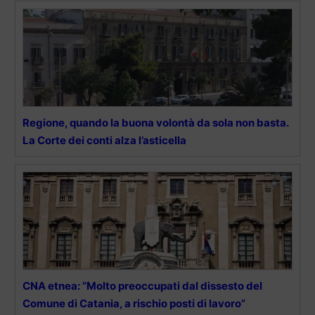
Regione, quando la buona volontà da sola non basta.
La Corte dei conti alza l’asticella
CNA etnea: “Molto preoccupati dal dissesto del
Comune di Catania, a rischio posti di lavoro”