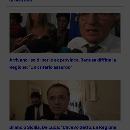
Arrivano i soldi per le ex province. Ragusa diffida la
Regione: “Un criterio assurdo”
Bilancio Sicilia, De Luca: “L’avevo detto. La Regione