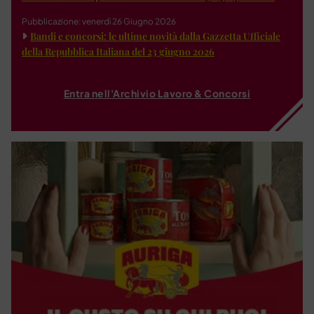
Pubblicazione: venerdì 26 Giugno 2026
Bandi e concorsi: le ultime novità dalla Gazzetta Ufficiale
della Repubblica Italiana del 23 giugno 2026
Entra nell'Archivio Lavoro & Concorsi