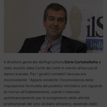
Il direttore generale dell’Agricoltura
Dario Cartabellotta
è
stato assolto dalla Corte dei conti in merito all’accusa di
danno erariale. Per i giudici contabili l’accusa era
inconsistente: “
Appare evidente l’inconsistenza della
imputazione formulata dal pubblico ministero con riguardo
al ricorso all’indebitamento, stante il mancato
autofinanziamento per lo svolgimento delle attività
promozionali del vino siciliano all’estero, essendo stato