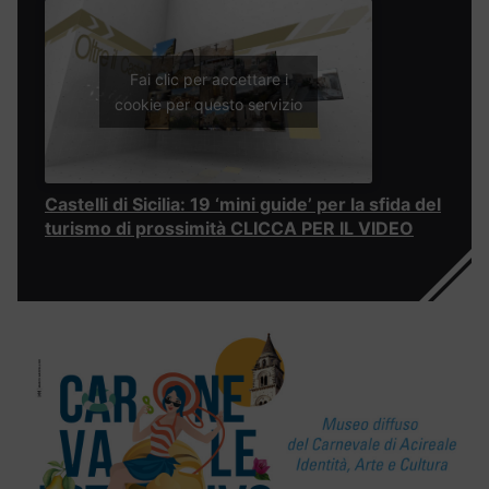
Fai clic per accettare i
cookie per questo servizio
Castelli di Sicilia: 19 ‘mini guide’ per la sfida del
turismo di prossimità CLICCA PER IL VIDEO