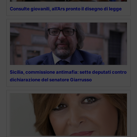
Consulte giovanili, all’Ars pronto il disegno di legge
Sicilia, commissione antimafia: sette deputati contro
dichiarazione del senatore Giarrusso