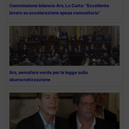
Commissione bilancio Ars, Lo Curto: “Eccellente
lavoro su accelerazione spesa comunitaria”
Ars, semaforo verde per la legge sulla
sburocratizzazione