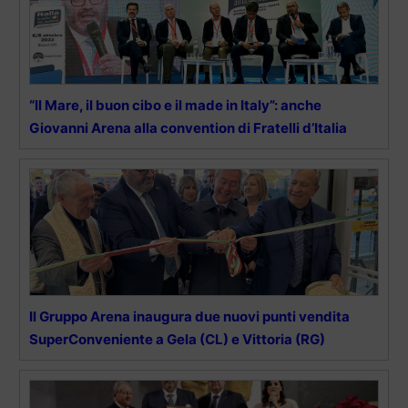
“Il Mare, il buon cibo e il made in Italy”: anche
Giovanni Arena alla convention di Fratelli d’Italia
Il Gruppo Arena inaugura due nuovi punti vendita
SuperConveniente a Gela (CL) e Vittoria (RG)