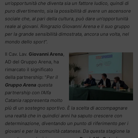
un’opportunità che diventa sia un fattore ludico, quindi di
puro divertimento, sia la possibilità di avere un ascensore
sociale che, al pari della cultura, può dare un’opportunità
reale ai giovani. Ringrazio Giovanni Arena e il suo gruppo
per la grande sensibilità dimostrata, ancora una volta, nel
mondo dello sport”.
Il Cav. Lav.
Giovanni Arena
,
AD del Gruppo Arena, ha
rimarcato il significato
della partnership: “
Per il
Gruppo Arena
questa
partnership con l’Alfa
Catania rappresenta molto
più di un sostegno sportivo. È la scelta di accompagnare
una realtà che in quindici anni ha saputo crescere con
determinazione, diventando un punto di riferimento per i
giovani e per la comunità catanese. Da questa stagione la