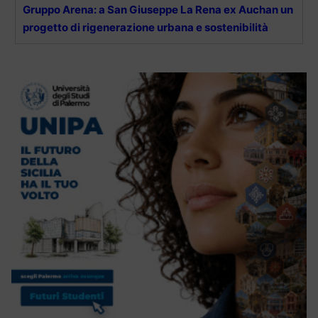
Gruppo Arena: a San Giuseppe La Rena ex Auchan un
progetto di rigenerazione urbana e sostenibilità