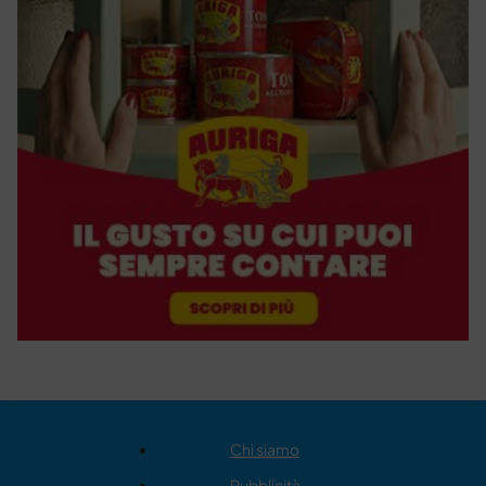
Chi siamo
Pubblicità