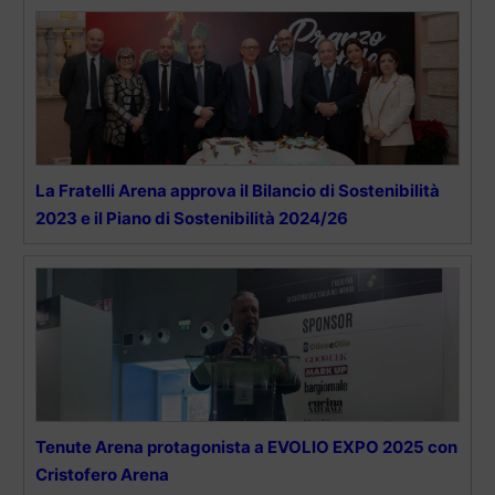
La Fratelli Arena approva il Bilancio di Sostenibilità
2023 e il Piano di Sostenibilità 2024/26
Tenute Arena protagonista a EVOLIO EXPO 2025 con
Cristofero Arena