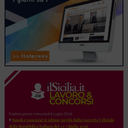
Pubblicazione: mercoledì 8 Luglio 2026
Bandi e concorsi: le ultime novità dalla Gazzetta Ufficiale
della Repubblica Italiana del 3 e 7 luglio 2026