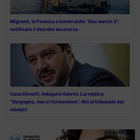
Migranti, la Finanza a bordo della “Sea watch 3”:
notificato il decreto sicurezza
Caso Diciotti, indagato Salvini. Lui replica:
“Vergogna, non ci fermeranno”. Atti al tribunale dei
ministri