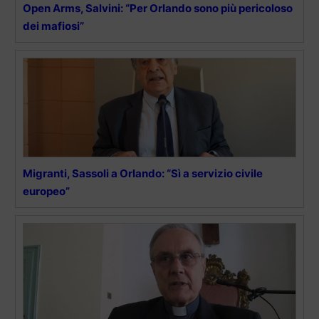
Open Arms, Salvini: “Per Orlando sono più pericoloso
dei mafiosi”
Migranti, Sassoli a Orlando: “Sì a servizio civile
europeo”