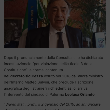
Dopo il pronunciamento della Consulta, che ha dichiarato
incostituzionale “per violazione dell’articolo 3 della
Costituzione” la norma, contenuta
nel
decreto sicurezza
voluto nel 2018 dall’allora ministro
dell’Interno Matteo Salvini, che preclude l’iscrizione
anagrafica degli stranieri richiedenti asilo, arriva
l’intervento del sindaco di Palermo
Leoluca Orlando
.
“
Siamo stati i primi, il 2 gennaio del 2019, ad annunciare