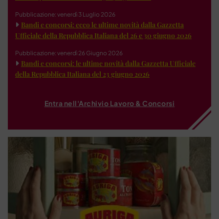
Pubblicazione: venerdì 3 Luglio 2026
Bandi e concorsi: ecco le ultime novità dalla Gazzetta
Ufficiale della Repubblica Italiana del 26 e 30 giugno 2026
Pubblicazione: venerdì 26 Giugno 2026
Bandi e concorsi: le ultime novità dalla Gazzetta Ufficiale
della Repubblica Italiana del 23 giugno 2026
Entra nell'Archivio Lavoro & Concorsi