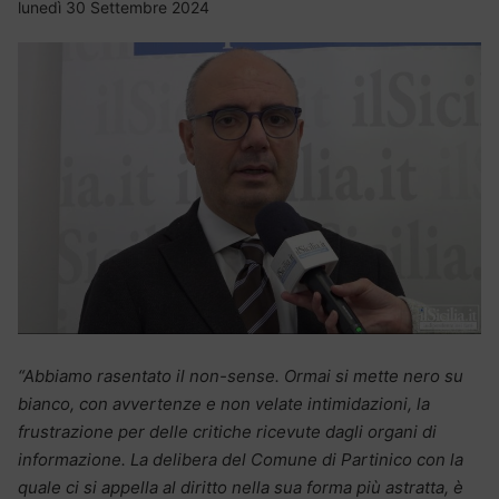
lunedì 30 Settembre 2024
“Abbiamo rasentato il non-sense. Ormai si mette nero su
bianco, con avvertenze e non velate intimidazioni, la
frustrazione per delle critiche ricevute dagli organi di
informazione. La delibera del Comune di Partinico con la
quale ci si appella al diritto nella sua forma più astratta, è