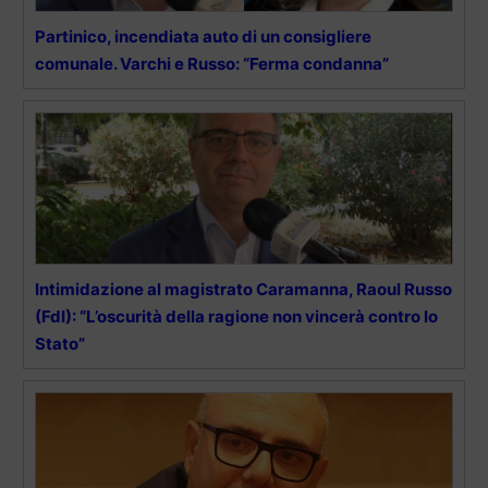
Partinico, incendiata auto di un consigliere
comunale. Varchi e Russo: “Ferma condanna”
Intimidazione al magistrato Caramanna, Raoul Russo
(FdI): “L’oscurità della ragione non vincerà contro lo
Stato”