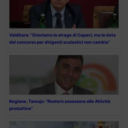
Valditara: “Onoriamo la strage di Capaci, ma la data
del concorso per dirigenti scolastici non cambia”
Regione, Tamajo: “Resterò assessore alle Attività
produttive”