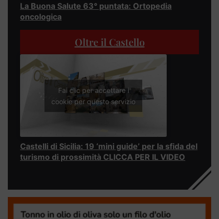
La Buona Salute 63° puntata: Ortopedia
oncologica
Oltre il Castello
Fai clic per accettare i
cookie per questo servizio
Castelli di Sicilia: 19 ‘mini guide’ per la sfida del
turismo di prossimità CLICCA PER IL VIDEO