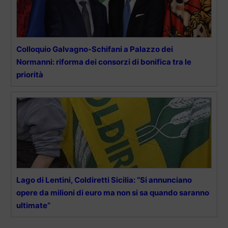
Colloquio Galvagno-Schifani a Palazzo dei
Normanni: riforma dei consorzi di bonifica tra le
priorità
Lago di Lentini, Coldiretti Sicilia: “Si annunciano
opere da milioni di euro ma non si sa quando saranno
ultimate”