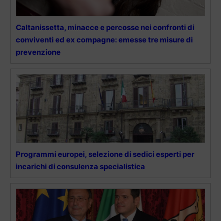
Caltanissetta, minacce e percosse nei confronti di
conviventi ed ex compagne: emesse tre misure di
prevenzione
Programmi europei, selezione di sedici esperti per
incarichi di consulenza specialistica