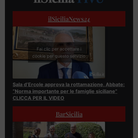
ilSiciliaNews
24
Fai clic per accettare i
cookie per questo servizio
Sala d’Ercole approva la rottamazione, Abbate:
“Norma importante per le famiglie siciliane”
CLICCA PER IL VIDEO
BarSicilia