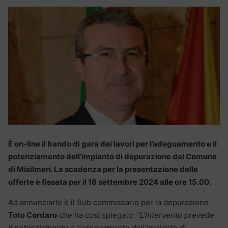
È on-line il bando di gara dei lavori per l’adeguamento e il
potenziamento dell’impianto di depurazione del Comune
di Misilmeri. La scadenza per la presentazione delle
offerte è fissata per il 18 settembre 2024 alle ore 15.00.
Ad annunciarlo è il Sub commissario per la depurazione
Toto Cordaro
che ha così spiegato:
“L’intervento prevede
il potenziamento e l’adeguamento dell’impianto di