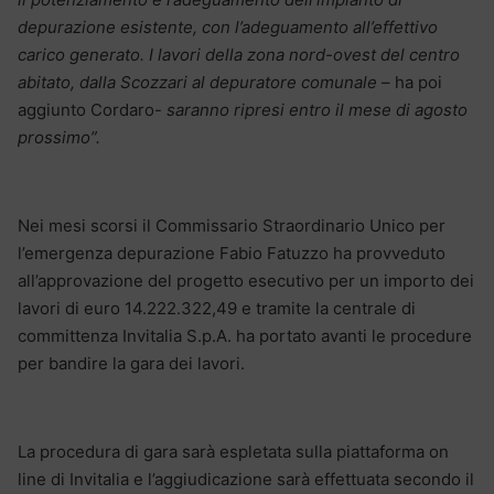
depurazione esistente, con l’adeguamento all’effettivo
carico generato. I lavori della zona nord-ovest del centro
abitato, dalla Scozzari al depuratore comunale
– ha poi
aggiunto Cordaro-
saranno ripresi entro il mese di agosto
prossimo”.
Nei mesi scorsi il Commissario Straordinario Unico per
l’emergenza depurazione Fabio Fatuzzo ha provveduto
all’approvazione del progetto esecutivo per un importo dei
lavori di euro 14.222.322,49 e tramite la centrale di
committenza Invitalia S.p.A. ha portato avanti le procedure
per bandire la gara dei lavori.
La procedura di gara sarà espletata sulla piattaforma on
line di Invitalia e l’aggiudicazione sarà effettuata secondo il