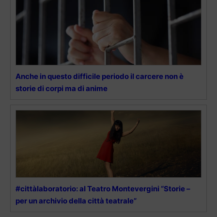
Anche in questo difficile periodo il carcere non è
storie di corpi ma di anime
#cittàlaboratorio: al Teatro Montevergini “Storie –
per un archivio della città teatrale”