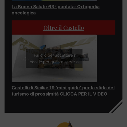
La Buona Salute 63° puntata: Ortopedia
oncologica
Oltre il Castello
Fai clic per accettare i
cookie per questo servizio
Castelli di Sicilia: 19 ‘mini guide’ per la sfida del
turismo di prossimità CLICCA PER IL VIDEO