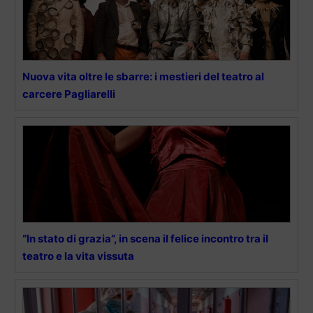
Nuova vita oltre le sbarre: i mestieri del teatro al
carcere Pagliarelli
“In stato di grazia”, in scena il felice incontro tra il
teatro e la vita vissuta