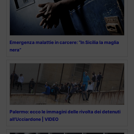
Emergenza malattie in carcere: “In Sicilia la maglia
nera”
Palermo: ecco le immagini delle rivolta dei detenuti
all’Ucciardone | VIDEO