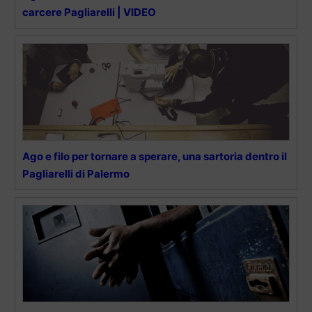
carcere Pagliarelli | VIDEO
Ago e filo per tornare a sperare, una sartoria dentro il
Pagliarelli di Palermo