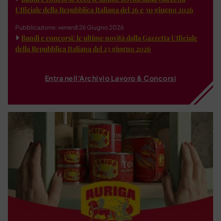
Ufficiale della Repubblica Italiana del 26 e 30 giugno 2026
Pubblicazione: venerdì 26 Giugno 2026
Bandi e concorsi: le ultime novità dalla Gazzetta Ufficiale
della Repubblica Italiana del 23 giugno 2026
Entra nell'Archivio Lavoro & Concorsi