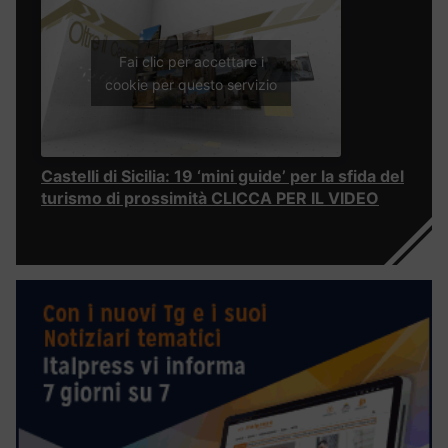
Fai clic per accettare i
cookie per questo servizio
Castelli di Sicilia: 19 ‘mini guide’ per la sfida del
turismo di prossimità CLICCA PER IL VIDEO