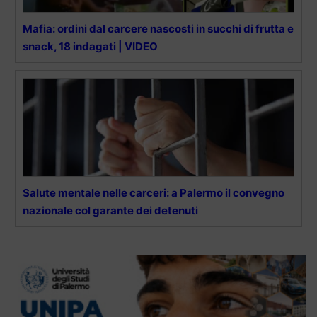
Mafia: ordini dal carcere nascosti in succhi di frutta e
snack, 18 indagati | VIDEO
Salute mentale nelle carceri: a Palermo il convegno
nazionale col garante dei detenuti