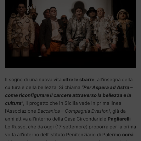
Il sogno di una nuova vita
oltre le sbarre
, all’insegna della
cultura e della bellezza. Si chiama
“Per Aspera ad Astra –
come riconfigurare il carcere attraverso la bellezza e la
cultura
”, il progetto che in Sicilia vede in prima linea
l’Associazione
Baccanica – Compagnia Evasioni
, già da
anni attiva all’interno della Casa Circondariale
Pagliarelli
Lo Russo, che da oggi (17 settembre) proporrà per la prima
volta all’interno dell’Istituto Penitenziario di Palermo
corsi