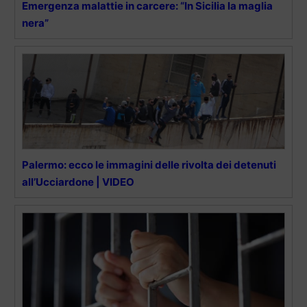
Emergenza malattie in carcere: “In Sicilia la maglia
nera”
Palermo: ecco le immagini delle rivolta dei detenuti
all’Ucciardone | VIDEO