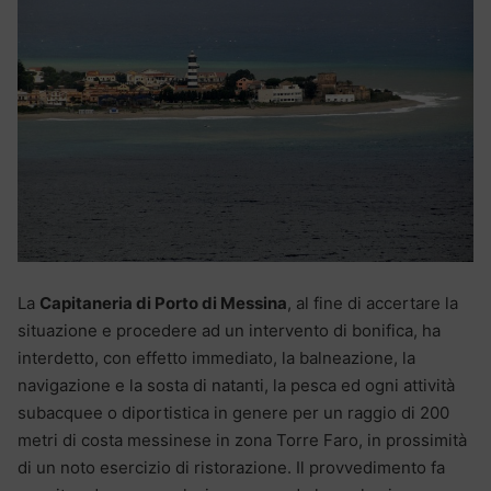
La
Capitaneria di Porto di Messina
, al fine di accertare la
situazione e procedere ad un intervento di bonifica, ha
interdetto, con effetto immediato, la balneazione, la
navigazione e la sosta di natanti, la pesca ed ogni attività
subacquee o diportistica in genere per un raggio di 200
metri di costa messinese in zona Torre Faro, in prossimità
di un noto esercizio di ristorazione. Il provvedimento fa