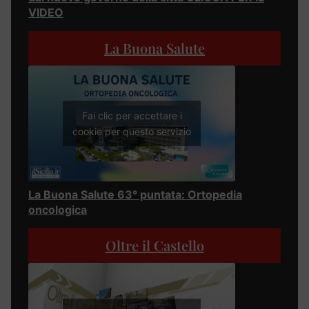
VIDEO
La Buona Salute
Fai clic per accettare i
cookie per questo servizio
La Buona Salute 63° puntata: Ortopedia
oncologica
Oltre il Castello