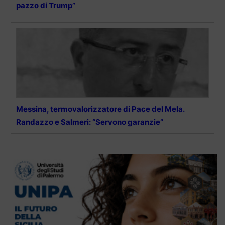
pazzo di Trump”
Messina, termovalorizzatore di Pace del Mela.
Randazzo e Salmeri: “Servono garanzie”