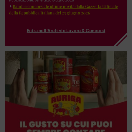
Pubblicazione: venerdì 26 Giugno 2026
Bandi e concorsi: le ultime novità dalla Gazzetta Ufficiale
della Repubblica Italiana del 23 giugno 2026
Entra nell'Archivio Lavoro & Concorsi