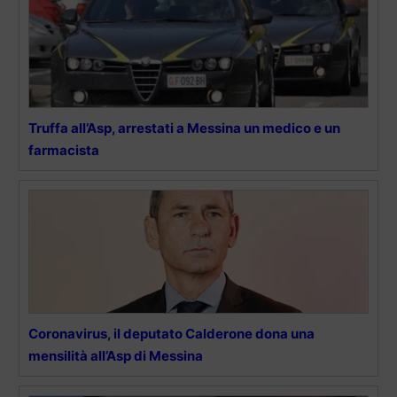
Truffa all’Asp, arrestati a Messina un medico e un
farmacista
Coronavirus, il deputato Calderone dona una
mensilità all’Asp di Messina