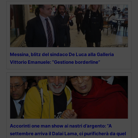
Messina, blitz del sindaco De Luca alla Galleria
Vittorio Emanuele: “Gestione borderline”
Accorinti one man show ai nastri d’argento: “A
settembre arriva il Dalai Lama, ci purificherà da quel