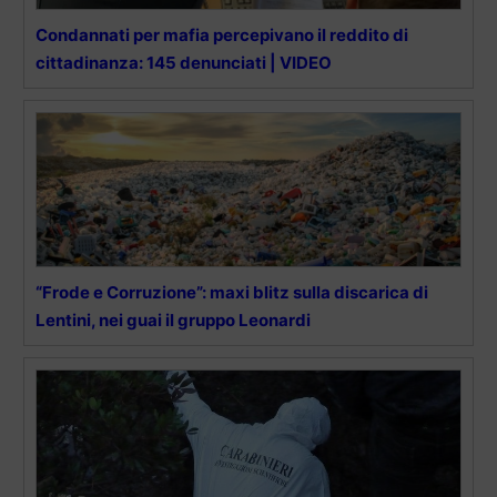
Condannati per mafia percepivano il reddito di
cittadinanza: 145 denunciati | VIDEO
“Frode e Corruzione”: maxi blitz sulla discarica di
Lentini, nei guai il gruppo Leonardi