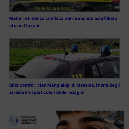
Mafia, la Finanza confisca beni e società ad affiliato
al clan Mazzei
Blitz contro il clan Mangialupi di Messina, i nomi degli
arrestati e i particolari delle indagini