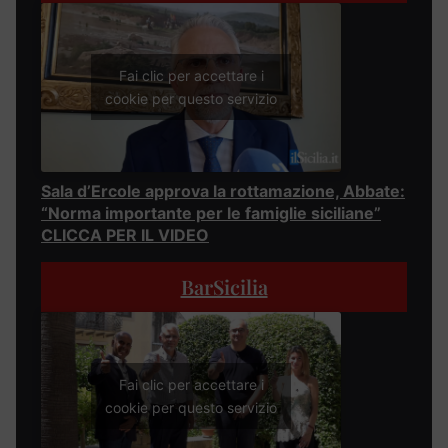
Fai clic per accettare i
cookie per questo servizio
Sala d’Ercole approva la rottamazione, Abbate:
“Norma importante per le famiglie siciliane”
CLICCA PER IL VIDEO
BarSicilia
Fai clic per accettare i
cookie per questo servizio