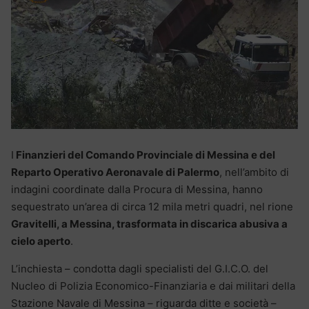
I
Finanzieri del Comando Provinciale di Messina e del
Reparto Operativo Aeronavale di Palermo
, nell’ambito di
indagini coordinate dalla Procura di Messina, hanno
sequestrato un’area di circa 12 mila metri quadri, nel rione
Gravitelli, a Messina, trasformata in discarica abusiva a
cielo aperto
.
L’inchiesta – condotta dagli specialisti del G.I.C.O. del
Nucleo di Polizia Economico-Finanziaria e dai militari della
Stazione Navale di Messina – riguarda ditte e società –