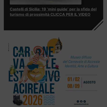
Castelli di Sicilia: 19 ‘mini guide’ per la sfida del
turismo di prossimità CLICCA PER IL VIDEO