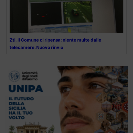
Ztl, il Comune ci ripensa: niente multe dalle
telecamere. Nuovo rinvio