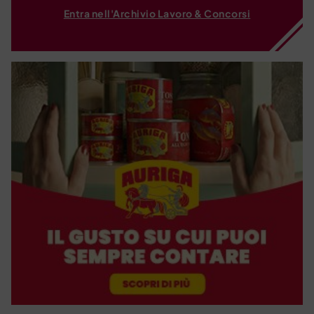
Entra nell'Archivio Lavoro & Concorsi