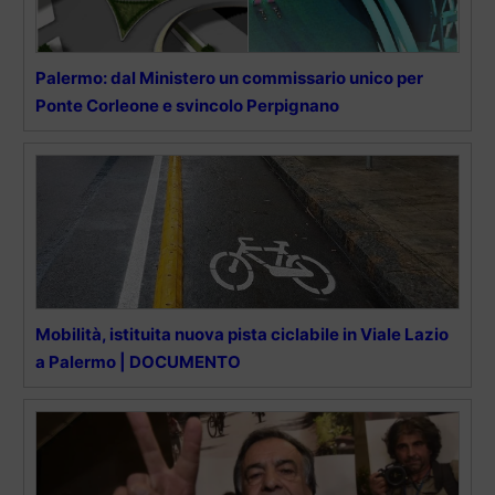
Palermo: dal Ministero un commissario unico per
Ponte Corleone e svincolo Perpignano
Mobilità, istituita nuova pista ciclabile in Viale Lazio
a Palermo | DOCUMENTO