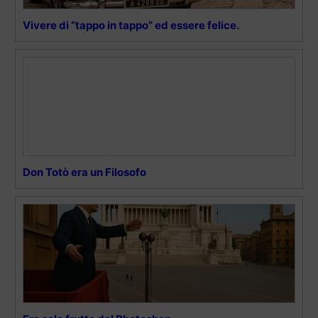
Vivere di “tappo in tappo” ed essere felice.
Don Totò era un Filosofo