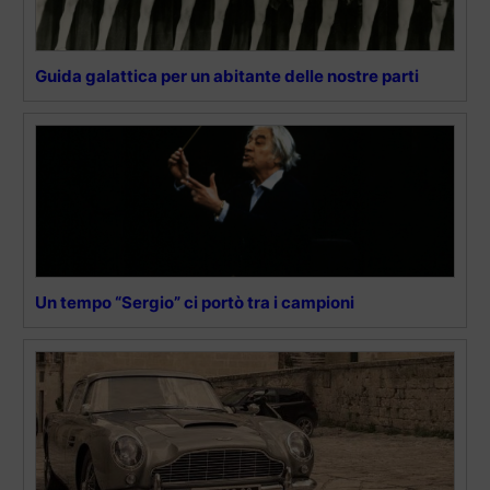
Guida galattica per un abitante delle nostre parti
Un tempo “Sergio” ci portò tra i campioni