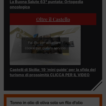
La Buona Salute 63° puntata: Ortopedia
oncologica
Oltre il Castello
Fai clic per accettare i
cookie per questo servizio
Castelli di Sicilia: 19 ‘mini guide’ per la sfida del
turismo di prossimità CLICCA PER IL VIDEO