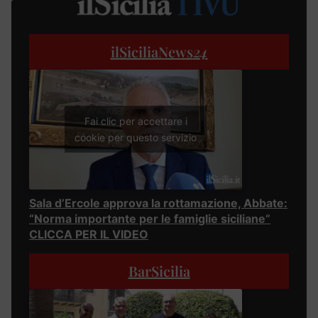
ilSiciliaNews
24
Fai clic per accettare i
cookie per questo servizio
Sala d’Ercole approva la rottamazione, Abbate:
“Norma importante per le famiglie siciliane”
CLICCA PER IL VIDEO
BarSicilia