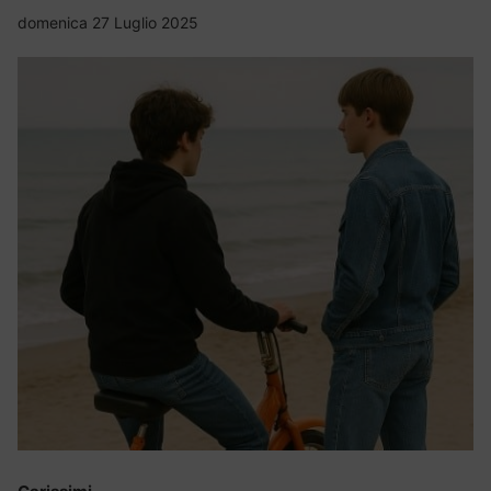
domenica 27 Luglio 2025