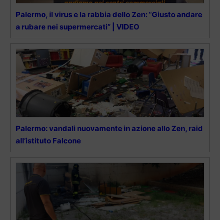
Palermo, il virus e la rabbia dello Zen: “Giusto andare
a rubare nei supermercati” | VIDEO
Palermo: vandali nuovamente in azione allo Zen, raid
all’istituto Falcone