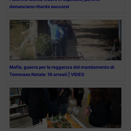
denunciano ritardo soccorsi
Mafia, guerra per la reggenza del mandamento di
Tommaso Natale: 16 arresti | VIDEO