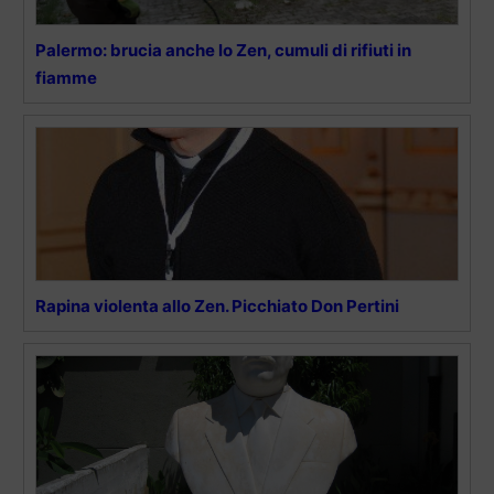
Palermo: brucia anche lo Zen, cumuli di rifiuti in
fiamme
Rapina violenta allo Zen. Picchiato Don Pertini