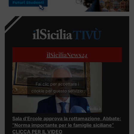
ilSiciliaNews
24
Fai clic per accettare i
cookie per questo servizio
Sala d’Ercole approva la rottamazione, Abbate:
“Norma importante per le famiglie siciliane”
CLICCA PER IL VIDEO