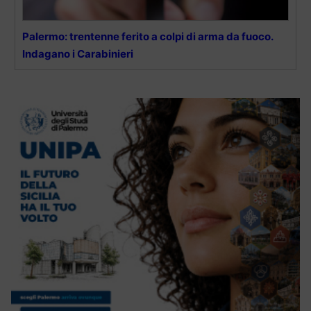
Palermo: trentenne ferito a colpi di arma da fuoco.
Indagano i Carabinieri