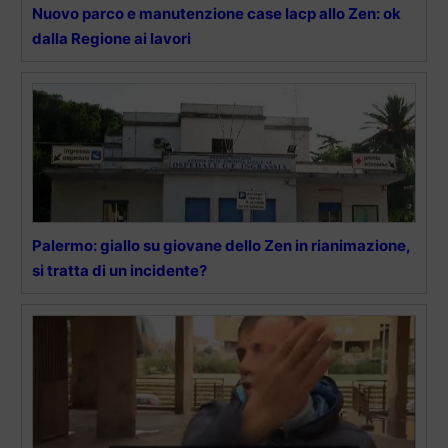
Nuovo parco e manutenzione case Iacp allo Zen: ok
dalla Regione ai lavori
Palermo: giallo su giovane dello Zen in rianimazione,
si tratta di un incidente?