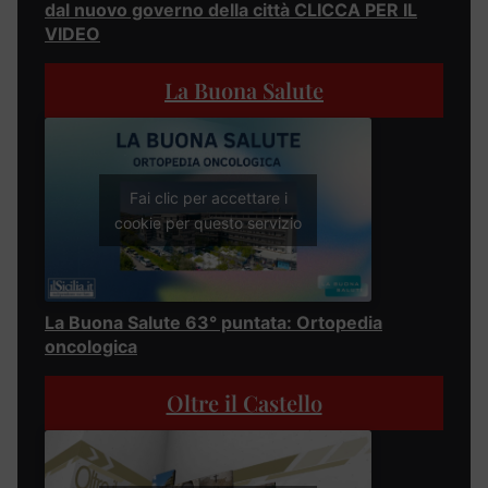
dal nuovo governo della città CLICCA PER IL
VIDEO
La Buona Salute
Fai clic per accettare i
cookie per questo servizio
La Buona Salute 63° puntata: Ortopedia
oncologica
Oltre il Castello