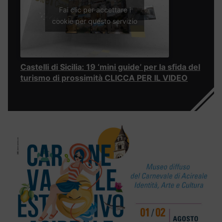
Fai clic per accettare i
cookie per questo servizio
Castelli di Sicilia: 19 ‘mini guide’ per la sfida del
turismo di prossimità CLICCA PER IL VIDEO