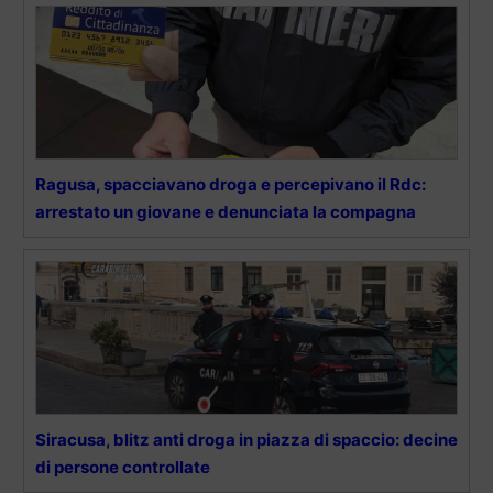
Ragusa, spacciavano droga e percepivano il Rdc:
arrestato un giovane e denunciata la compagna
Siracusa, blitz anti droga in piazza di spaccio: decine
di persone controllate