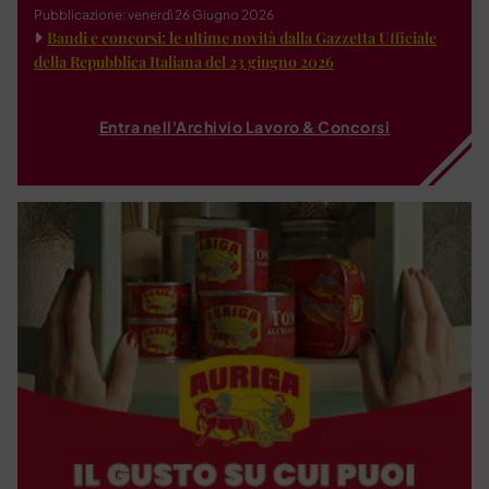
Pubblicazione: venerdì 26 Giugno 2026
Bandi e concorsi: le ultime novità dalla Gazzetta Ufficiale
della Repubblica Italiana del 23 giugno 2026
Entra nell'Archivio Lavoro & Concorsi