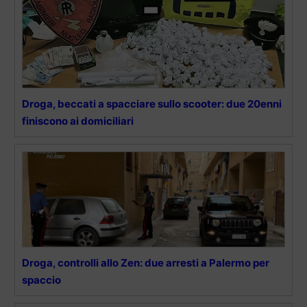
Droga, beccati a spacciare sullo scooter: due 20enni
finiscono ai domiciliari
Droga, controlli allo Zen: due arresti a Palermo per
spaccio