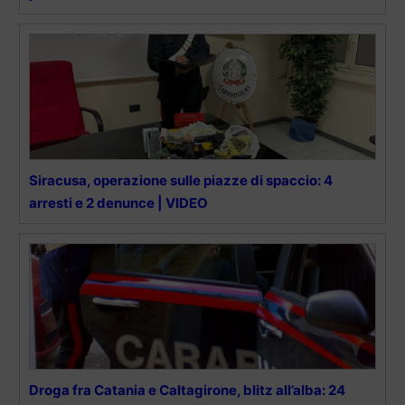
Siracusa, operazione sulle piazze di spaccio: 4
arresti e 2 denunce | VIDEO
Droga fra Catania e Caltagirone, blitz all’alba: 24