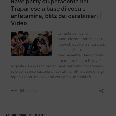
Tutti gli articoli dell'autore