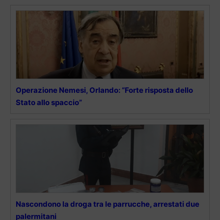
Operazione Nemesi, Orlando: “Forte risposta dello
Stato allo spaccio”
Nascondono la droga tra le parrucche, arrestati due
palermitani