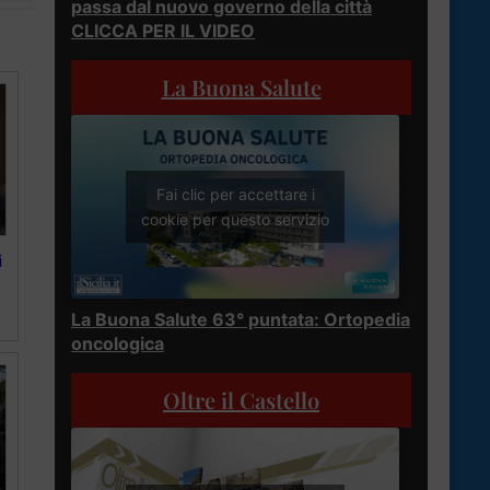
passa dal nuovo governo della città
CLICCA PER IL VIDEO
La Buona Salute
Fai clic per accettare i
cookie per questo servizio
i
La Buona Salute 63° puntata: Ortopedia
oncologica
Oltre il Castello