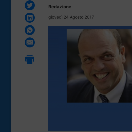
Redazione
giovedì 24 Agosto 2017