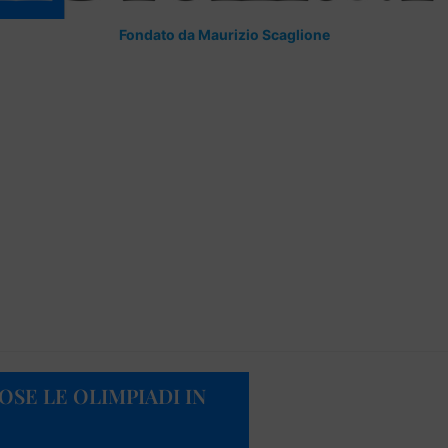
Fondato da Maurizio Scaglione
SE LE OLIMPIADI IN