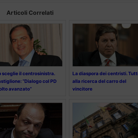
Articoli Correlati
 sceglie il centrosinistra.
La diaspora dei centristi. Tutt
stiglione: “Dialogo col PD
alla ricerca del carro del
lto avanzato”
vincitore