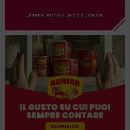
Entra nell'Archivio Lavoro & Concorsi