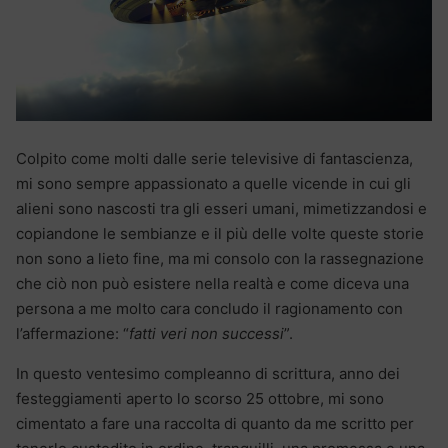
Colpito come molti dalle serie televisive di fantascienza,
mi sono sempre appassionato a quelle vicende in cui gli
alieni sono nascosti tra gli esseri umani, mimetizzandosi e
copiandone le sembianze e il più delle volte queste storie
non sono a lieto fine, ma mi consolo con la rassegnazione
che ciò non può esistere nella realtà e come diceva una
persona a me molto cara concludo il ragionamento con
l’affermazione: “
fatti veri non successi
”.
In questo ventesimo compleanno di scrittura, anno dei
festeggiamenti aperto lo scorso 25 ottobre, mi sono
cimentato a fare una raccolta di quanto da me scritto per