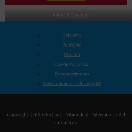
Alien UFO saucer
Chi siamo
Pubblicità
Contatti
Cookie Policy (UE)
Disconoscimento
Dichiarazione sulla Privacy (UE)
Copyright © ilSicilia | aut. Tribunale di Palermo n.11 del
29/09/2015