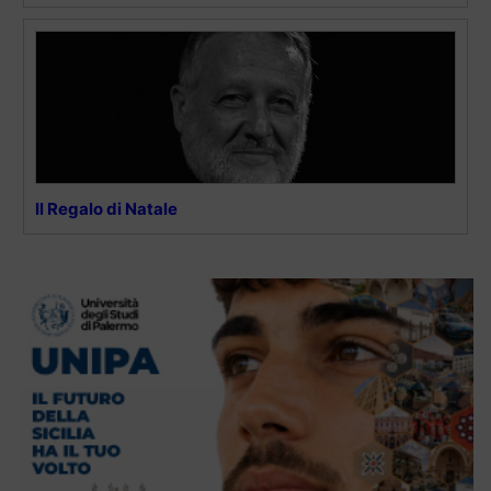
Il Regalo di Natale