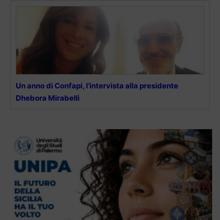
Un anno di Confapi, l’intervista alla presidente
Dhebora Mirabelli