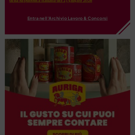
della Repubblica Italiana del 23 giugno 2026
Entra nell'Archivio Lavoro & Concorsi