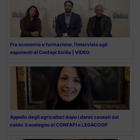
Fra economia e formazione, l’intervista agli
esponenti di Confapi Sicilia | VIDEO
Appello degli agricoltori dopo i danni causati dal
caldo: il sostegno di CONFAPI e LEGACOOP