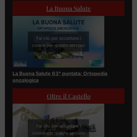
La Buona Salute
Fai clic per accettare i
cookie per questo servizio
La Buona Salute 63° puntata: Ortopedia
oncologica
Oltre il Castello
Fai clic per accettare i
cookie per questo servizio