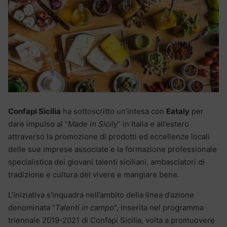
Confapi Sicilia
ha sottoscritto un’intesa con
Eataly
per
dare impulso al “
Made in Sicily
” in Italia e all’estero
attraverso la promozione di prodotti ed eccellenze locali
delle sue imprese associate e la formazione professionale
specialistica dei giovani talenti siciliani, ambasciatori di
tradizione e cultura del vivere e mangiare bene.
L’iniziativa s’inquadra nell’ambito della linea d’azione
denominata “
Talenti in campo
”, inserita nel programma
triennale 2019-2021 di Confapi Sicilia, volta a promuovere