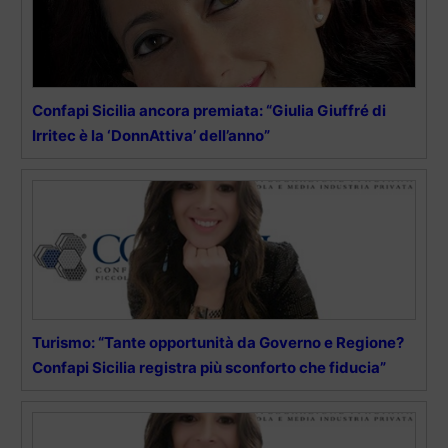
Confapi Sicilia ancora premiata: “Giulia Giuffré di
Irritec è la ‘DonnAttiva’ dell’anno”
Turismo: “Tante opportunità da Governo e Regione?
Confapi Sicilia registra più sconforto che fiducia”