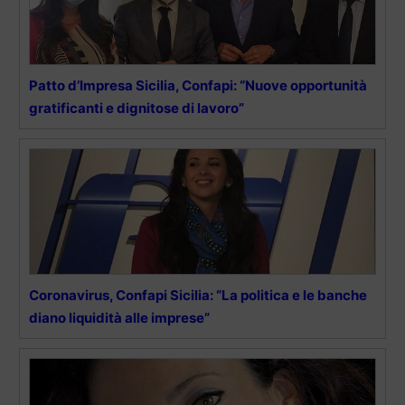
Patto d’Impresa Sicilia, Confapi: “Nuove opportunità
gratificanti e dignitose di lavoro”
Coronavirus, Confapi Sicilia: “La politica e le banche
diano liquidità alle imprese”