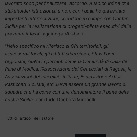
lavorato sodo per finalizzare l’accordo. Auspico infine che
stakeholder istituzionali e non, con i quali ho già avviato
importanti interlocuzioni, scendano in campo con Confapi
Sicilia per la realizzazione di progetti-pilota esecutivi della
presente intesa
“, aggiunge Mirabelli .
“
Nello specifico mi riferisco ai CPI territoriali, gli
assessorati locali, gli istituti alberghieri, Slow Food
regionale, realtà importanti come la Comunità di Casa del
Pane di Modica, l’Associazione dei Cenacolari di Ragusa, le
Associazioni dei macellai siciliane, Federazione Artisti
Pasticceri Siciliani, etc..Deve essere un grande lavoro di
squadra che ha come comune denominatore il bene della
nostra Sicilia
” conclude Dhebora Mirabelli.
Tutti gli articoli dell'autore