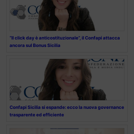
“Il click day è anticostituzionale”, il Confapi attacca
ancora sul Bonus Sicilia
Confapi Sicilia si espande: ecco la nuova governance
trasparente ed efficiente