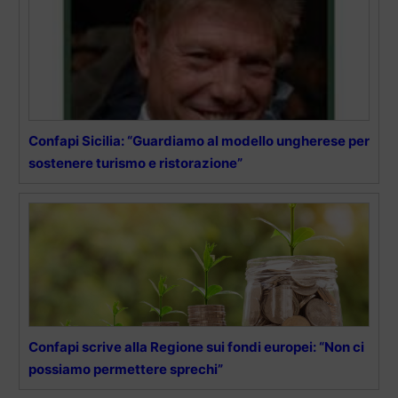
Confapi Sicilia: “Guardiamo al modello ungherese per
sostenere turismo e ristorazione”
Confapi scrive alla Regione sui fondi europei: “Non ci
possiamo permettere sprechi”