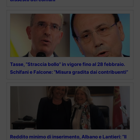
Tasse, “Straccia bollo” in vigore fino al 28 febbraio.
Schifani e Falcone: “Misura gradita dai contribuenti”
Reddito minimo di inserimento, Albano e Lantieri: “Il