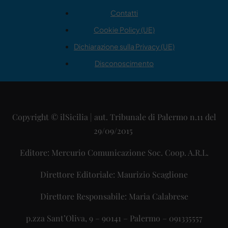
Contatti
Cookie Policy (UE)
Dichiarazione sulla Privacy (UE)
Disconoscimento
Copyright © ilSicilia | aut. Tribunale di Palermo n.11 del
29/09/2015
Editore: Mercurio Comunicazione Soc. Coop. A.R.L.
Direttore Editoriale: Maurizio Scaglione
Direttore Responsabile: Maria Calabrese
p.zza Sant’Oliva, 9 – 90141 – Palermo – 091335557