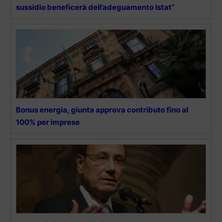
sussidio beneficerà dell’adeguamento Istat”
Bonus energia, giunta approva contributo fino al
100% per imprese