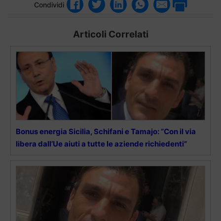
Condividi
Articoli Correlati
Bonus energia Sicilia, Schifani e Tamajo: “Con il via
libera dall’Ue aiuti a tutte le aziende richiedenti”