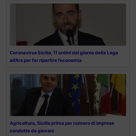
Coronavirus Sicilia, 11 ordini del giorno della Lega
all’Ars per far ripartire l’economia
Agricoltura, Sicilia prima per numero di imprese
condotte da giovani