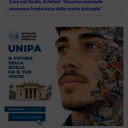
Caro voli Sicilia, Schifani: “Governo nazionale
riconosce fondatezza della nostra battaglia”