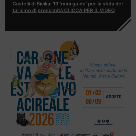
Castelli di Sicilia: 19 ‘mini guide’ per la sfida del
turismo di prossimità CLICCA PER IL VIDEO