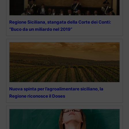
Regione Siciliana, stangata della Corte dei Conti:
“Buco da un miliardo nel 2019”
Nuova spinta per l’agroalimentare siciliano, la
Regione riconosce il Doses