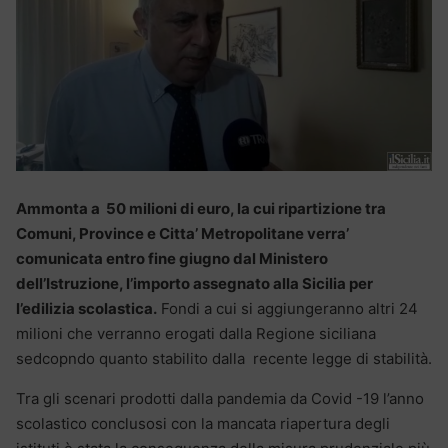
Ammonta a 50 milioni di euro, la cui ripartizione tra
Comuni, Province e Citta’ Metropolitane verra’
comunicata entro fine giugno dal Ministero
dell’Istruzione, l’importo assegnato alla Sicilia per
l’edilizia scolastica.
Fondi a cui si aggiungeranno altri 24
milioni che verranno erogati dalla Regione siciliana
sedcopndo quanto stabilito dalla recente legge di stabilità.
Tra gli scenari prodotti dalla pandemia da Covid -19 l’anno
scolastico conclusosi con la mancata riapertura degli