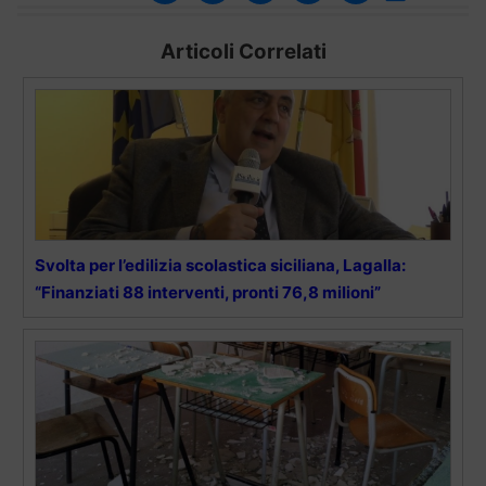
Articoli Correlati
Svolta per l’edilizia scolastica siciliana, Lagalla:
“Finanziati 88 interventi, pronti 76,8 milioni”