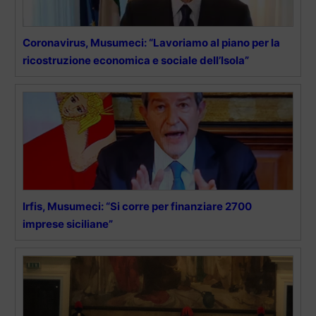
Coronavirus, Musumeci: “Lavoriamo al piano per la
ricostruzione economica e sociale dell’Isola”
Irfis, Musumeci: “Si corre per finanziare 2700
imprese siciliane”