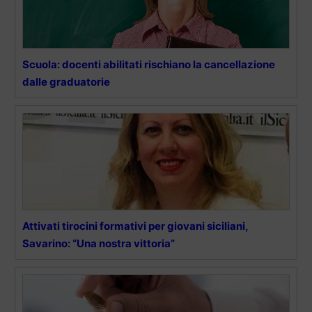
Scuola: docenti abilitati rischiano la cancellazione
dalle graduatorie
Attivati tirocini formativi per giovani siciliani,
Savarino: “Una nostra vittoria”