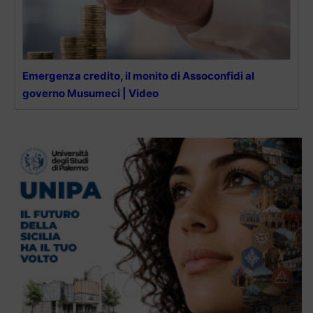
Emergenza credito, il monito di Assoconfidi al
governo Musumeci | Video