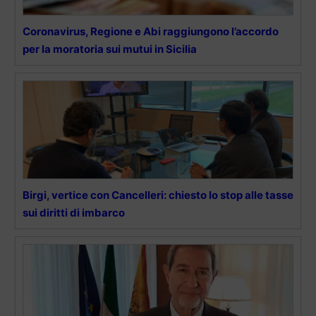
Coronavirus, Regione e Abi raggiungono l’accordo
per la moratoria sui mutui in Sicilia
Birgi, vertice con Cancelleri: chiesto lo stop alle tasse
sui diritti di imbarco