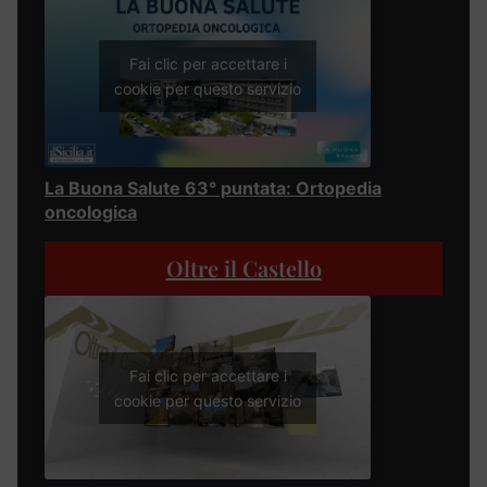
Fai clic per accettare i
cookie per questo servizio
La Buona Salute 63° puntata: Ortopedia
oncologica
Oltre il Castello
Fai clic per accettare i
cookie per questo servizio