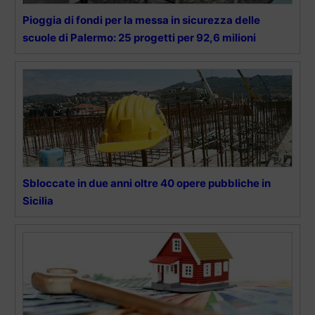
Pioggia di fondi per la messa in sicurezza delle
scuole di Palermo: 25 progetti per 92,6 milioni
Sbloccate in due anni oltre 40 opere pubbliche in
Sicilia